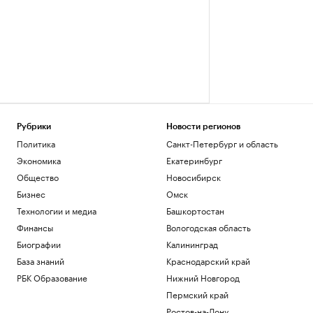
Рубрики
Новости регионов
Политика
Санкт-Петербург и область
Экономика
Екатеринбург
Общество
Новосибирск
Бизнес
Омск
Технологии и медиа
Башкортостан
Финансы
Вологодская область
Биографии
Калининград
База знаний
Краснодарский край
РБК Образование
Нижний Новгород
Пермский край
Ростов-на-Дону