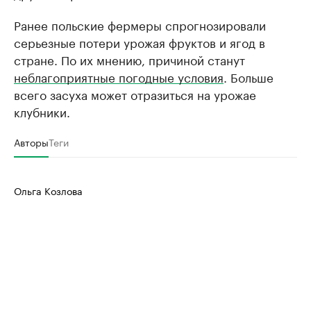
Ранее польские фермеры спрогнозировали
серьезные потери урожая фруктов и ягод в
стране. По их мнению, причиной станут
неблагоприятные погодные условия
. Больше
всего засуха может отразиться на урожае
клубники.
Авторы
Теги
Ольга Козлова