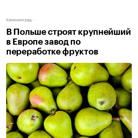
Калининград
В Польше строят крупнейший
в Европе завод по
переработке фруктов