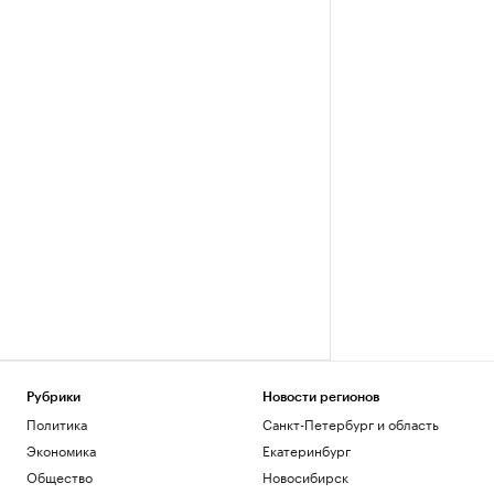
Рубрики
Новости регионов
Политика
Санкт-Петербург и область
Экономика
Екатеринбург
Общество
Новосибирск