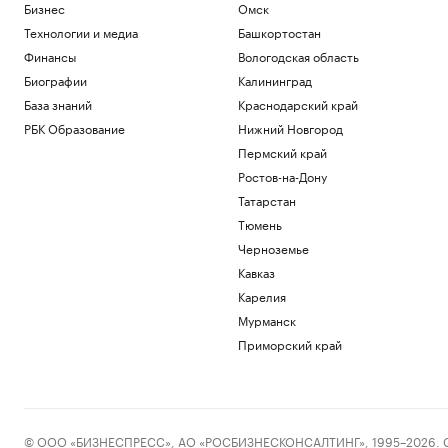
Бизнес
Омск
Технологии и медиа
Башкортостан
Финансы
Вологодская область
Биографии
Калининград
База знаний
Краснодарский край
РБК Образование
Нижний Новгород
Пермский край
Ростов-на-Дону
Татарстан
Тюмень
Черноземье
Кавказ
Карелия
Мурманск
Приморский край
© ООО «БИЗНЕСПРЕСС», АО «РОСБИЗНЕСКОНСАЛТИНГ», 1995–2026. Сообщ