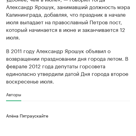
Александр Ярошук, занимавший должность мэра
Калининграда, добавляя, что праздник в начале
июля выпадает на православный Петров пост,
который начинается в июне и заканчивается 12
июля.
В 2011 году Александр Ярошук объявил о
возвращении праздновании дня города летом. В
феврале 2012 года депутаты горсовета
единоласно утвердили датой Дня города второе
воскресенье июля.
Авторы
Алёна Пятраускайте