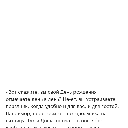
«Вот скажите, вы свой День рождения
отмечаете день в день? Не-ет, вы устраиваете
праздник, когда удобно и для вас, и для гостей.
Например, переносите с понедельника на
пятницу. Так и День города — в сентябре
удобнее, чем в июле», — говорил тогда