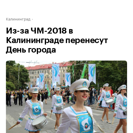
Калининград
Из-за ЧМ-2018 в
Калининграде перенесут
День города