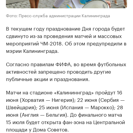
Фото: Пресс-служба администрации Калининграда
В текущем году празднование Дня города будет
сдвинуто из-за проведения матчей и массовых
мероприятий ЧМ-2018. Об этом предупредили в
мэрии Калининграда.
Согласно правилам ФИФА, во время футбольных
активностей запрещено проводить другие
публичные акции и празднования.
Матчи на стадионе «Калининнград» пройдут 16
июня (Хорватия — Нигерия); 22 июня (Сербия —
Швейцария); 25 июня (Испания — Марокко); 28
июня (Англия — Бельгия). До финального матча
15 июля будет открыта фан-зона на Центральной
площади у Дома Советов.