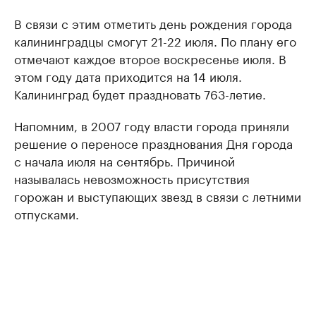
В связи с этим отметить день рождения города
калининградцы смогут 21-22 июля. По плану его
отмечают каждое второе воскресенье июля. В
этом году дата приходится на 14 июля.
Калининград будет праздновать 763-летие.
Напомним, в 2007 году власти города приняли
решение о переносе празднования Дня города
с начала июля на сентябрь. Причиной
называлась невозможность присутствия
горожан и выступающих звезд в связи с летними
отпусками.