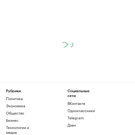
Рубрики
Социальные
сети
Политика
ВКонтакте
Экономика
Одноклассники
Общество
Telegram
Бизнес
Дзен
Технологии и
медиа