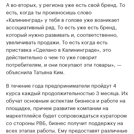
А во-вторых, у региона уже есть свой бренд. То
есть, когда ты произносишь слово
«Калининград» у тебя в голове уже возникает
ассоциативный ряд. То есть уже есть бренд,
который нужно развивать и, соответственно,
увеличивать продажи. То есть когда есть
приставка «Сделано в Калининграде», это
действительно о чем-то уже говорит
потребителям, и они покупают эти товары», —
объяснила Татьяна Ким.
В течение года предприниматели пройдут 4
курса каждый продолжительностью 3 месяца. Их
обучат основным аспектам бизнеса и работе на
площадке, причем развитие компании на
маркетплейсе будет сопровождаться куратором
со стороны РВБ, бизнес получит поддержку на
всех этапах работы. Ему предоставят различные