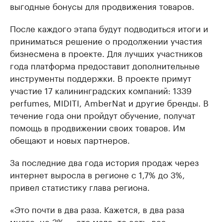
выгодные бонусы для продвижения товаров.
После каждого этапа будут подводиться итоги и
приниматься решение о продолжении участия
бизнесмена в проекте. Для лучших участников
года платформа предоставит дополнительные
инструменты поддержки. В проекте примут
участие 17 калининградских компаний: 1339
perfumes, MIDITI, AmberNat и другие бренды. В
течение года они пройдут обучение, получат
помощь в продвижении своих товаров. Им
обещают и новых партнеров.
За последние два года история продаж через
интернет выросла в регионе с 1,7% до 3%,
привел статистику глава региона.
«Это почти в два раза. Кажется, в два раза
много, но 3% — это мало, то есть, все