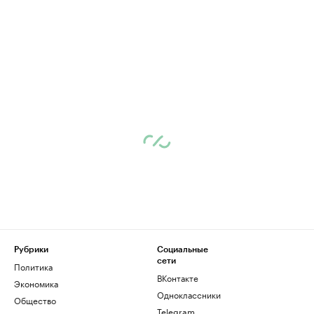
Рубрики
Социальные
сети
Политика
ВКонтакте
Экономика
Одноклассники
Общество
Telegram