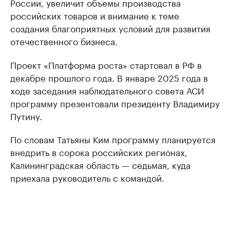
России, увеличит объемы производства
российских товаров и внимание к теме
создания благоприятных условий для развития
отечественного бизнеса.
Проект «Платформа роста» стартовал в РФ в
декабре прошлого года. В январе 2025 года в
ходе заседания наблюдательного совета АСИ
программу презентовали президенту Владимиру
Путину.
По словам Татьяны Ким программу планируется
внедрить в сорока российских регионах,
Калининградская область — седьмая, куда
приехала руководитель с командой.