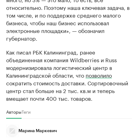
относительно. Поэтому наша ключевая задача, в
том числе, и по поддержке среднего малого
бизнеса, чтобы наш бизнес использовал
электронные площадки», — обозначил
губернатор.
Как писал РБК Калининград, ранее
объединенная компания Wildberries и Russ
модернизировала логистический центр в
Калининградской области, что
позволило
сократить стоимость доставки. Сортировочный
центр стал больше на 2 тыс. кв.м и теперь
вмещает почти 400 тыс. товаров.
Авторы
Теги
Марина Маркевич