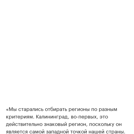
«Мы старались отбирать регионы по разным
критериям. Калининград, во-первых, это
действительно знаковый регион, поскольку он
является самой западной точкой нашей страны.