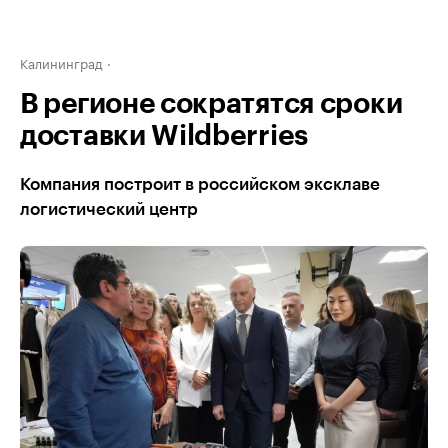
Калининград
В регионе сократятся сроки
доставки Wildberries
Компания построит в российском эксклаве
логистический центр