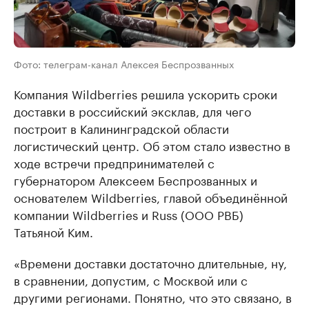
Фото: телеграм-канал Алексея Беспрозванных
Компания Wildberries решила ускорить сроки
доставки в российский эксклав, для чего
построит в Калининградской области
логистический центр. Об этом стало известно в
ходе встречи предпринимателей с
губернатором Алексеем Беспрозванных и
основателем Wildberries, главой объединённой
компании Wildberries и Russ (ООО РВБ)
Татьяной Ким.
«Времени доставки достаточно длительные, ну,
в сравнении, допустим, с Москвой или с
другими регионами. Понятно, что это связано, в