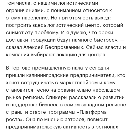
том числе, с нашими логистическими
ограничениями, с пониманием относится к
этому население. Но при этом есть выход:
построить здесь логистический центр, который
снимет эту проблему. И я думаю, что сроки
доставки продукции будут намного быстрее», —
сказал Алексей Беспрозванных. Сейчас власти и
компания выбирают локацию для центра.
В Торгово-промышленную палату сегодня
пришли калининградские предприниматели, кто
хочет сотрудничать с маркетплейсом и кому
становится тесно на сравнительно небольшом
рынке региона. Спикеры рассказали о развитии
и поддержке бизнеса в самом западном регионе
страны и старте программы «Платформа
роста». Она по мнению авторов, повысит
предпринимательскую активность в регионах