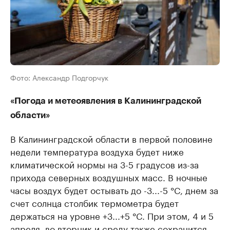
Фото: Александр Подгорчук
«Погода и метеоявления в Калининградской
области»
В Калининградской области в первой половине
недели температура воздуха будет ниже
климатической нормы на 3-5 градусов из-за
прихода северных воздушных масс. В ночные
часы воздух будет остывать до -3...-5 °C, днем за
счет солнца столбик термометра будет
держаться на уровне +3...+5 °C. При этом, 4 и 5
апреля, во вторник и среду также сохранится