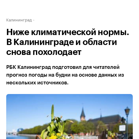
Калининград
Ниже климатической нормы.
В Калининграде и области
снова похолодает
РБК Калининград подготовил для читателей
прогноз погоды на будни на основе данных из
нескольких источников.