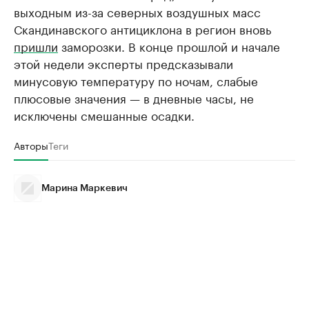
выходным из-за северных воздушных масс
Скандинавского антициклона в регион вновь
пришли
заморозки. В конце прошлой и начале
этой недели эксперты предсказывали
минусовую температуру по ночам, слабые
плюсовые значения — в дневные часы, не
исключены смешанные осадки.
Авторы
Теги
Марина Маркевич