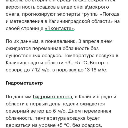
вероятность осадков в виде снега\мокрого
снега, прогнозируют эксперты группы «Погода
и метеоявления в Калининградской области» на
своей странице
«Вконтакте»
.
По их данным, в понедельник, 3 апреля днем
ожидается переменная облачность без
существенных осадков. Температура воздуха в
Калининграде и области +3...+5 °C. Ветер с
севера до 7-12 м/с, в порывах до 13-16 м/с.
Гидрометцентр
По данным
Гидрометцентра
, в Калининграде и
области в первый день недели ожидается
северный ветер до 6 м/с. Днем переменная
облачность, температура воздуха будет
держаться на уровне +5 °C, без осадков.