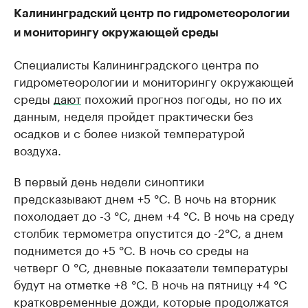
Калининградский центр по гидрометеорологии
и мониторингу окружающей среды
Специалисты Калининградского центра по
гидрометеорологии и мониторингу окружающей
среды
дают
похожий прогноз погоды, но по их
данным, неделя пройдет практически без
осадков и с более низкой температурой
воздуха.
В первый день недели синоптики
предсказывают днем +5 °C. В ночь на вторник
похолодает до -3 °C, днем +4 °C. В ночь на среду
столбик термометра опустится до -2°C, а днем
поднимется до +5 °C. В ночь со среды на
четверг 0 °C, дневные показатели температуры
будут на отметке +8 °C. В ночь на пятницу +4 °C
кратковременные дожди, которые продолжатся