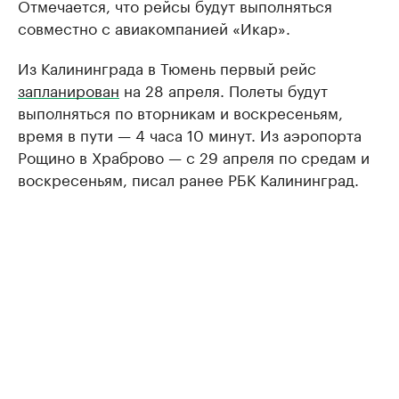
Отмечается, что рейсы будут выполняться
совместно с авиакомпанией «Икар».
Из Калининграда в Тюмень первый рейс
запланирован
на 28 апреля. Полеты будут
выполняться по вторникам и воскресеньям,
время в пути — 4 часа 10 минут. Из аэропорта
Рощино в Храброво — с 29 апреля по средам и
воскресеньям, писал ранее РБК Калининград.