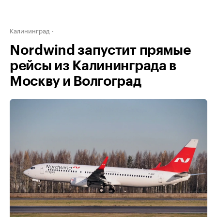
Калининград
Nordwind запустит прямые
рейсы из Калининграда в
Москву и Волгоград