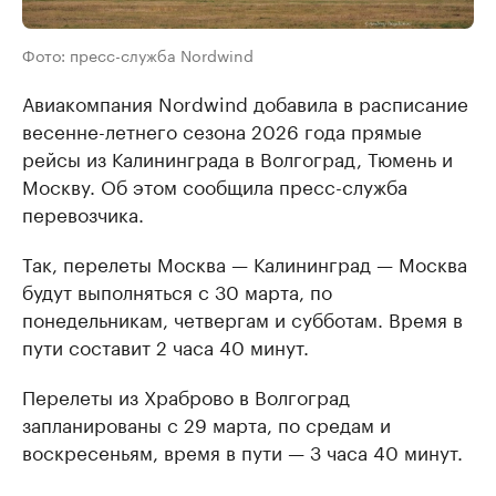
Фото: пресс-служба Nordwind
Авиакомпания Nordwind добавила в расписание
весенне-летнего сезона 2026 года прямые
рейсы из Калининграда в Волгоград, Тюмень и
Москву. Об этом сообщила пресс-служба
перевозчика.
Так, перелеты Москва — Калининград — Москва
будут выполняться с 30 марта, по
понедельникам, четвергам и субботам. Время в
пути составит 2 часа 40 минут.
Перелеты из Храброво в Волгоград
запланированы с 29 марта, по средам и
воскресеньям, время в пути — 3 часа 40 минут.