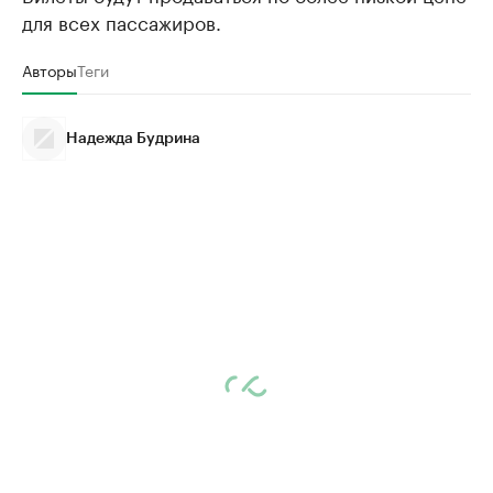
для всех пассажиров.
Авторы
Теги
Надежда Будрина