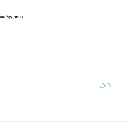
да Будрина