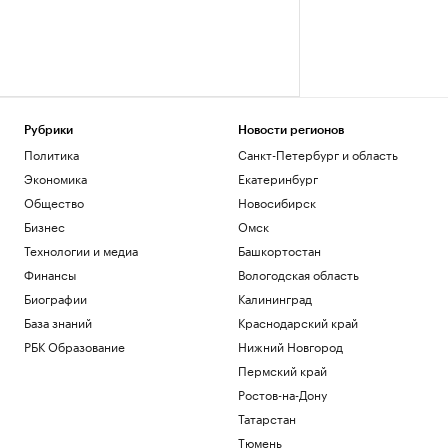
Рубрики
Новости регионов
Политика
Санкт-Петербург и область
Экономика
Екатеринбург
Общество
Новосибирск
Бизнес
Омск
Технологии и медиа
Башкортостан
Финансы
Вологодская область
Биографии
Калининград
База знаний
Краснодарский край
РБК Образование
Нижний Новгород
Пермский край
Ростов-на-Дону
Татарстан
Тюмень