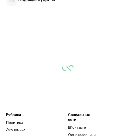
Рубрики
Социальные
сети
Политика
ВКонтакте
Экономика
Одноклассники