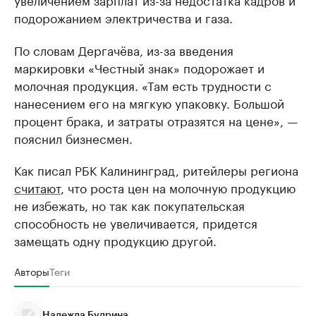
подорожанием электричества и газа.
По словам Дергачёва, из-за введения
маркировки «Честный знак» подорожает и
молочная продукция. «Там есть трудности с
нанесением его на мягкую упаковку. Большой
процент брака, и затраты отразятся на цене», —
пояснил бизнесмен.
Как писал РБК Калининград, ритейлеры региона
считают
, что роста цен на молочную продукцию
не избежать, но так как покупательская
способность не увеличивается, придется
замещать одну продукцию другой.
Авторы
Теги
Надежда Будрина