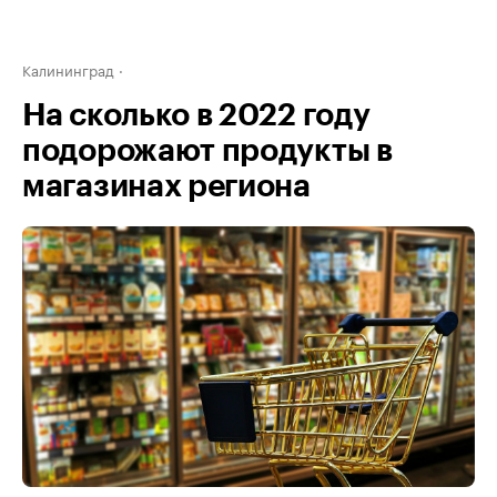
Калининград
На сколько в 2022 году
подорожают продукты в
магазинах региона