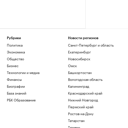
Рубрики
Новости регионов
Политика
Санкт-Петербург и область
Экономика
Екатеринбург
Общество
Новосибирск
Бизнес
Омск
Технологии и медиа
Башкортостан
Финансы
Вологодская область
Биографии
Калининград
База знаний
Краснодарский край
РБК Образование
Нижний Новгород
Пермский край
Ростов-на-Дону
Татарстан
Тюмень