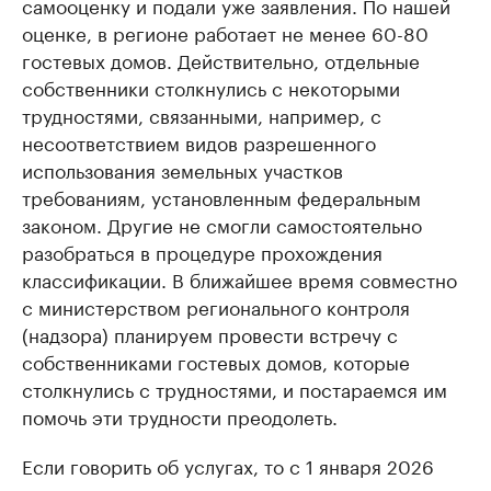
самооценку и подали уже заявления. По нашей
оценке, в регионе работает не менее 60-80
гостевых домов. Действительно, отдельные
собственники столкнулись с некоторыми
трудностями, связанными, например, с
несоответствием видов разрешенного
использования земельных участков
требованиям, установленным федеральным
законом. Другие не смогли самостоятельно
разобраться в процедуре прохождения
классификации. В ближайшее время совместно
с министерством регионального контроля
(надзора) планируем провести встречу с
собственниками гостевых домов, которые
столкнулись с трудностями, и постараемся им
помочь эти трудности преодолеть.
Если говорить об услугах, то с 1 января 2026