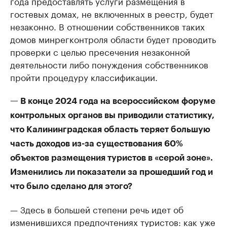
года предоставлять услуги размещения в
гостевых домах, не включенных в реестр, будет
незаконно. В отношении собственников таких
домов минрегконтроля области будет проводить
проверки с целью пресечения незаконной
деятельности либо понуждения собственников
пройти процедуру классификации.
— В конце 2024 года на всероссийском форуме
контрольных органов вы приводили статистику,
что Калининградская область теряет большую
часть доходов из-за существования 60%
объектов размещения туристов в «серой зоне».
Изменились ли показатели за прошедший год и
что было сделано для этого?
— Здесь в большей степени речь идет об
изменившихся предпочтениях туристов: как уже