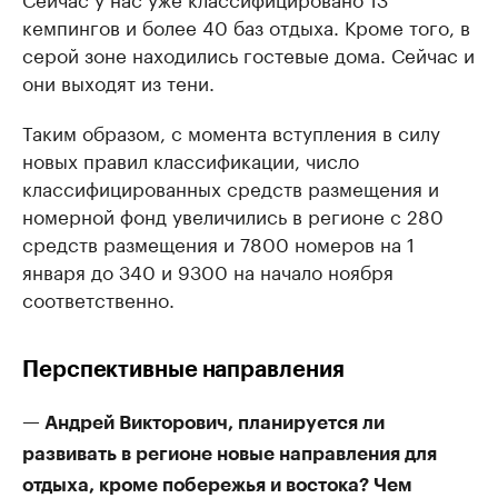
кемпингов и более 40 баз отдыха. Кроме того, в
серой зоне находились гостевые дома. Сейчас и
они выходят из тени.
Таким образом, с момента вступления в силу
новых правил классификации, число
классифицированных средств размещения и
номерной фонд увеличились в регионе с 280
средств размещения и 7800 номеров на 1
января до 340 и 9300 на начало ноября
соответственно.
Перспективные направления
— Андрей Викторович, планируется ли
развивать в регионе новые направления для
отдыха, кроме побережья и востока? Чем