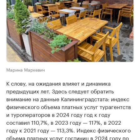
Марина Маркевич
К слову, на ожидания влияет и динамика
предыдущих лет. Здесь следует обратить
внимание на данные Калининградстата: индекс
физического объема платных услуг турагентств
и туроператоров в 2024 году год к году
составил 110,7%, в 2023 году — 117%, в 2022
году к 2021 году — 113,3%. Индекс физического
объема платных услуг гостиниц в 2024 году по