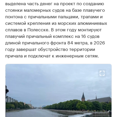
выделена часть денег на проект по созданию
стоянки маломерных судов на базе плавучего
понтона с причальными пальцами, трапами и
системой крепления из морских алюминиевых
сплавов в Полесске. В этом году монтируют
плавучий причальный комплекс на 16 судов
длиной причального фронта 84 метра, в 2026
году завершат обустройство территории
причала и подключат к инженерным сетям.