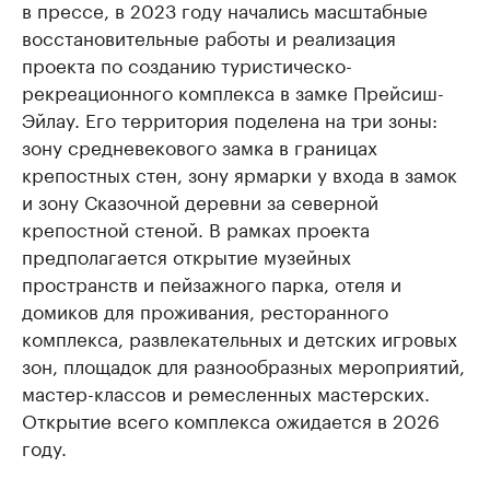
в прессе, в 2023 году начались масштабные
восстановительные работы и реализация
проекта по созданию туристическо-
рекреационного комплекса в замке Прейсиш-
Эйлау. Его территория поделена на три зоны:
зону средневекового замка в границах
крепостных стен, зону ярмарки у входа в замок
и зону Сказочной деревни за северной
крепостной стеной. В рамках проекта
предполагается открытие музейных
пространств и пейзажного парка, отеля и
домиков для проживания, ресторанного
комплекса, развлекательных и детских игровых
зон, площадок для разнообразных мероприятий,
мастер-классов и ремесленных мастерских.
Открытие всего комплекса ожидается в 2026
году.