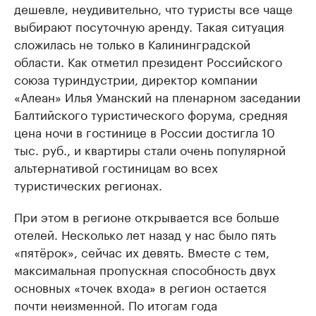
дешевле, неудивительно, что туристы все чаще
выбирают посуточную аренду. Такая ситуация
сложилась не только в Калининградской
области. Как отметил президент Российского
союза туриндустрии, директор компании
«Алеан» Илья Уманский на пленарном заседании
Балтийского туристического форума, средняя
цена ночи в гостинице в России достигла 10
тыс. руб., и квартиры стали очень популярной
альтернативой гостиницам во всех
туристических регионах.
При этом в регионе открывается все больше
отелей. Несколько лет назад у нас было пять
«пятёрок», сейчас их девять. Вместе с тем,
максимальная пропускная способность двух
основных «точек входа» в регион остается
почти неизменной. По итогам года