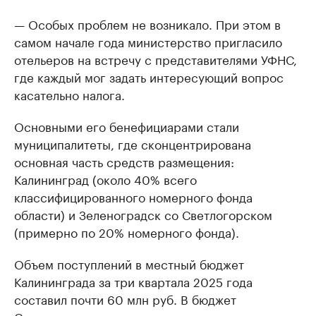
— Особых проблем не возникало. При этом в
самом начале года министерство пригласило
отельеров на встречу с представителями УФНС,
где каждый мог задать интересующий вопрос
касательно налога.
Основными его бенефициарами стали
муниципалитеты, где сконцентрирована
основная часть средств размещения:
Калининград (около 40% всего
классифицированного номерного фонда
области) и Зеленоградск со Светлогорском
(примерно по 20% номерного фонда).
Объем поступлений в местный бюджет
Калининграда за три квартала 2025 года
составил почти 60 млн руб. В бюджет