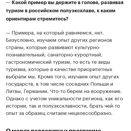
— Какой пример вы держите в голове, развивая
туризм в российском полуэксклаве, к каким
ориентирам стремитесь?
— Примера, на который равняемся, нет.
Безусловно, изучаем опыт других регионов
страны, которые развивают культурно-
познавательный, санаторно-курортный,
гастрономический туризм, то есть те виды
туризма, которые в качестве приоритетных
выбрали мы. Кроме того, изучаем опыт других
государств, в том числе соседних Польши и
Литвы, Германии. Что-то берем на вооружение.
Однако с учетом уникальности региона, как его
истории, так и полуэксклавности, брать чей-то
опыт за образец считаем нецелесообразно.