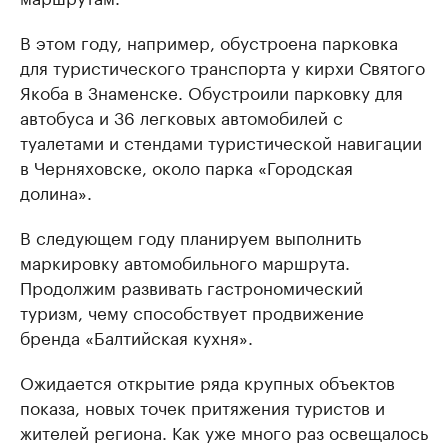
В этом году, например, обустроена парковка
для туристического транспорта у кирхи Святого
Якоба в Знаменске. Обустроили парковку для
автобуса и 36 легковых автомобилей с
туалетами и стендами туристической навигации
в Черняховске, около парка «Городская
долина».
В следующем году планируем выполнить
маркировку автомобильного маршрута.
Продолжим развивать гастрономический
туризм, чему способствует продвижение
бренда «Балтийская кухня».
Ожидается открытие ряда крупных объектов
показа, новых точек притяжения туристов и
жителей региона. Как уже много раз освещалось