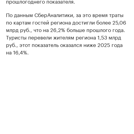
прошлогоднего показателя.
По данным СберАналитики, за это время траты
по картам гостей региона достигли более 25,06
млрд руб., что на 26,2% больше прошлого года.
Туристы перевели жителям региона 1,53 млрд
руб., этот показатель оказался ниже 2025 года
на 16,4%.