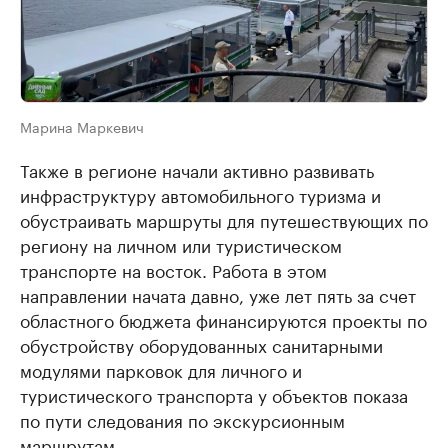
Марина Маркевич
Также в регионе начали активно развивать
инфраструктуру автомобильного туризма и
обустраивать маршруты для путешествующих по
региону на личном или туристическом
транспорте на восток. Работа в этом
направлении начата давно, уже лет пять за счет
областного бюджета финансируются проекты по
обустройству оборудованных санитарными
модулями парковок для личного и
туристического транспорта у объектов показа
по пути следования по экскурсионным
маршрутам.