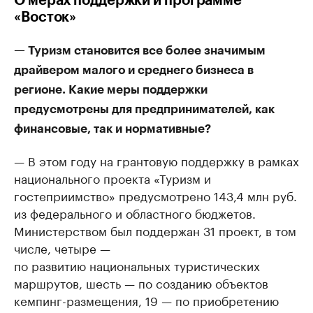
О мерах поддержки и программе
«Восток»
— Туризм становится все более значимым
драйвером малого и среднего бизнеса в
регионе. Какие меры поддержки
предусмотрены для предпринимателей, как
финансовые, так и нормативные?
— В этом году на грантовую поддержку в рамках
национального проекта «Туризм и
гостеприимство» предусмотрено 143,4 млн руб.
из федерального и областного бюджетов.
Министерством был поддержан 31 проект, в том
числе, четыре —
по развитию национальных туристических
маршрутов, шесть — по созданию объектов
кемпинг-размещения, 19 — по приобретению