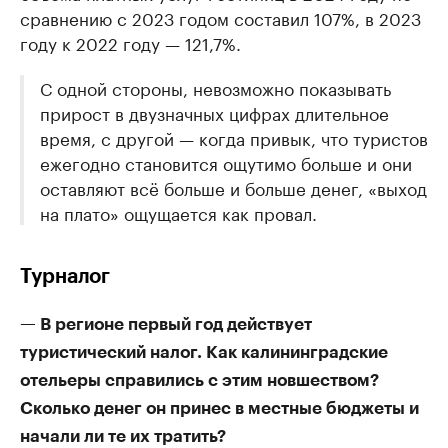
сравнению с 2023 годом составил 107%, в 2023
году к 2022 году — 121,7%.
С одной стороны, невозможно показывать
прирост в двузначных цифрах длительное
время, с другой — когда привык, что туристов
ежегодно становится ощутимо больше и они
оставляют всё больше и больше денег, «выход
на плато» ощущается как провал.
Турналог
— В регионе первый год действует
туристический налог. Как калининградские
отельеры справились с этим новшеством?
Сколько денег он принес в местные бюджеты и
начали ли те их тратить?