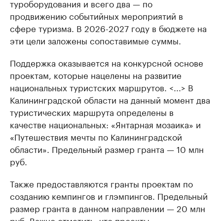
туроборудования и всего два — по
продвижению событийных мероприятий в
сфере туризма. В 2026-2027 году в бюджете на
эти цели заложены сопоставимые суммы.
Поддержка оказывается на конкурсной основе
проектам, которые нацелены на развитие
национальных туристских маршрутов. <...> В
Калининградской области на данный момент два
туристических маршрута определены в
качестве национальных: «Янтарная мозаика» и
«Путешествия мечты по Калининградской
области». Предельный размер гранта — 10 млн
руб.
Также предоставляются гранты проектам по
созданию кемпингов и глэмпингов. Предельный
размер гранта в данном направлении — 20 млн
руб. Важно отметить, что проекты,