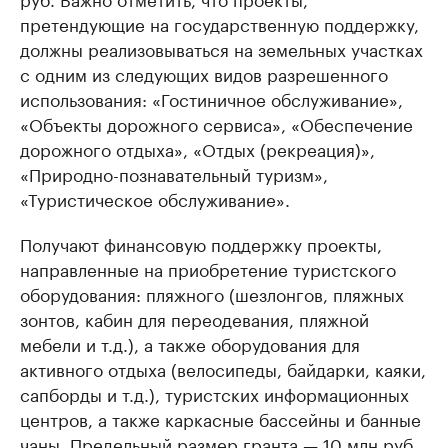
претендующие на государственную поддержку,
должны реализовываться на земельных участках
с одним из следующих видов разрешенного
использования: «Гостиничное обслуживание»,
«Объекты дорожного сервиса», «Обеспечение
дорожного отдыха», «Отдых (рекреация)»,
«Природно-познавательный туризм»,
«Туристическое обслуживание».
Получают финансовую поддержку проекты,
направленные на приобретение туристского
оборудования: пляжного (шезлонгов, пляжных
зонтов, кабин для переодевания, пляжной
мебели и т.д.), а также оборудования для
активного отдыха (велосипеды, байдарки, каяки,
сапборды и т.д.), туристских информационных
центров, а также каркасные бассейны и банные
чаны. Предельный размер гранта — 10 млн руб.