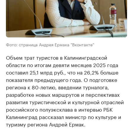
Фото: страница Андрея Ермака "Вконтакте"
Объем трат туристов в Калининградской
области по итогам девяти месяцев 2025 года
составил 25,1 млрд руб., что на 26,2% больше
показателя предыдущего года. О подготовке
региона к 80-летию, введении турналога,
разработке новых маршрутов и перспективах
развития туристической и культурной отраслей
российского полуэксклава в интервью РБК
Калининград рассказал министр по культуре и
туризму региона Андрей Ермак.