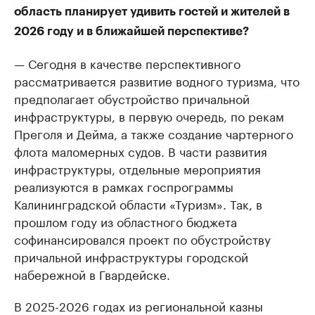
область планирует удивить гостей и жителей в
2026 году и в ближайшей перспективе?
— Сегодня в качестве перспективного
рассматривается развитие водного туризма, что
предполагает обустройство причальной
инфраструктуры, в первую очередь, по рекам
Преголя и Дейма, а также создание чартерного
флота маломерных судов. В части развития
инфраструктуры, отдельные мероприятия
реализуются в рамках госпрограммы
Калининградской области «Туризм». Так, в
прошлом году из областного бюджета
софинансировался проект по обустройству
причальной инфраструктуры городской
набережной в Гвардейске.
В 2025-2026 годах из региональной казны