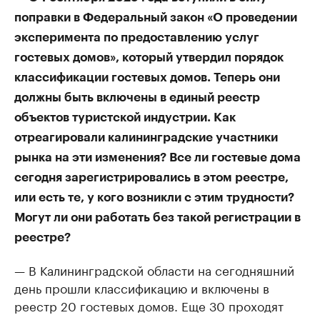
поправки в Федеральный закон «О проведении
эксперимента по предоставлению услуг
гостевых домов», который утвердил порядок
классификации гостевых домов. Теперь они
должны быть включены в единый реестр
объектов туристской индустрии. Как
отреагировали калининградские участники
рынка на эти изменения? Все ли гостевые дома
сегодня зарегистрировались в этом реестре,
или есть те, у кого возникли с этим трудности?
Могут ли они работать без такой регистрации в
реестре?
— В Калининградской области на сегодняшний
день прошли классификацию и включены в
реестр 20 гостевых домов. Еще 30 проходят