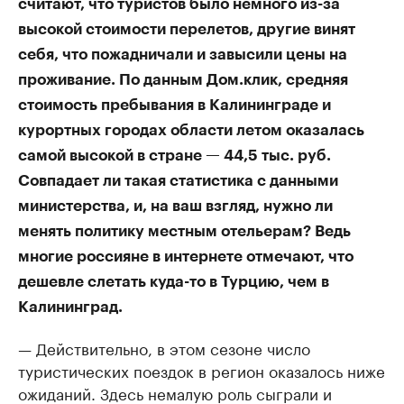
считают, что туристов было немного из-за
высокой стоимости перелетов, другие винят
себя, что пожадничали и завысили цены на
проживание. По данным Дом.клик, средняя
стоимость пребывания в Калининграде и
курортных городах области летом оказалась
самой высокой в стране — 44,5 тыс. руб.
Совпадает ли такая статистика с данными
министерства, и, на ваш взгляд, нужно ли
менять политику местным отельерам? Ведь
многие россияне в интернете отмечают, что
дешевле слетать куда-то в Турцию, чем в
Калининград.
— Действительно, в этом сезоне число
туристических поездок в регион оказалось ниже
ожиданий. Здесь немалую роль сыграли и