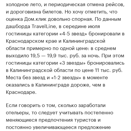
холодное лето, и периодическая отмена рейсов,
и дороговизна билетов. Но хочу отметить, что
оценка Дом.клик довольно спорная. По данным
дашборда TravelLine, в середине июля
гостиницы категории «4-5 звезд» бронировали в
Краснодарском крае и Калининградской
области примерно по одной цене: в среднем
выходило 19,5 — 19,9 тыс. руб. за ночь. При этом
гостиницы категории «3 звезды» бронировались
в Калининградской области по цене 11 тыс. руб.
Места без звезд и «1-2 звезды» в моменте
оказались в Калининграде дороже, чем в
Краснодаре.
Если говорить о том, сколько заработали
отельеры, то следует учитывать постепенно
меняющиеся предпочтения туристов и
постоянно увеличивающееся предложение