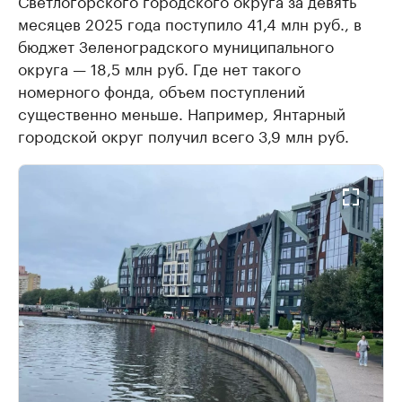
Светлогорского городского округа за девять
месяцев 2025 года поступило 41,4 млн руб., в
бюджет Зеленоградского муниципального
округа — 18,5 млн руб. Где нет такого
номерного фонда, объем поступлений
существенно меньше. Например, Янтарный
городской округ получил всего 3,9 млн руб.