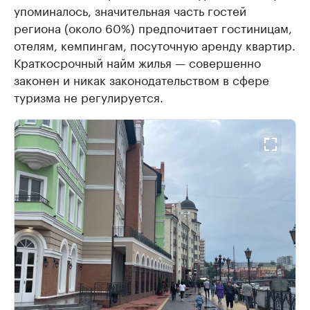
упоминалось, значительная часть гостей
региона (около 60%) предпочитает гостиницам,
отелям, кемпингам, посуточную аренду квартир.
Краткосрочный найм жилья — совершенно
законен и никак законодательством в сфере
туризма не регулируется.