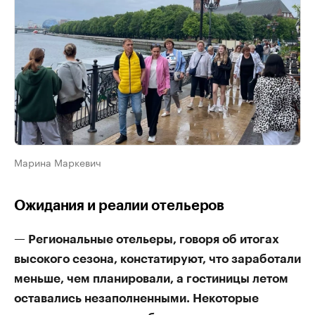
Марина Маркевич
Ожидания и реалии отельеров
— Региональные отельеры, говоря об итогах
высокого сезона, констатируют, что заработали
меньше, чем планировали, а гостиницы летом
оставались незаполненными. Некоторые