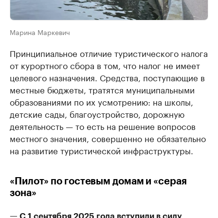
Марина Маркевич
Принципиальное отличие туристического налога
от курортного сбора в том, что налог не имеет
целевого назначения. Средства, поступающие в
местные бюджеты, тратятся муниципальными
образованиями по их усмотрению: на школы,
детские сады, благоустройство, дорожную
деятельность — то есть на решение вопросов
местного значения, совершенно не обязательно
на развитие туристической инфраструктуры.
«Пилот» по гостевым домам и «серая
зона»
— С 1 сентября 2025 года вступили в силу