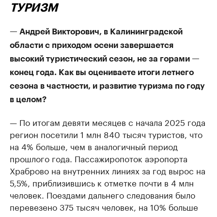
ТУРИЗМ
— Андрей Викторович, в Калининградской
области с приходом осени завершается
высокий туристический сезон, не за горами —
конец года. Как вы оцениваете итоги летнего
сезона в частности, и развитие туризма по году
в целом?
— По итогам девяти месяцев с начала 2025 года
регион посетили 1 млн 840 тысяч туристов, что
на 4% больше, чем в аналогичный период
прошлого года. Пассажиропоток аэропорта
Храброво на внутренних линиях за год вырос на
5,5%, приблизившись к отметке почти в 4 млн
человек. Поездами дальнего следования было
перевезено 375 тысяч человек, на 10% больше