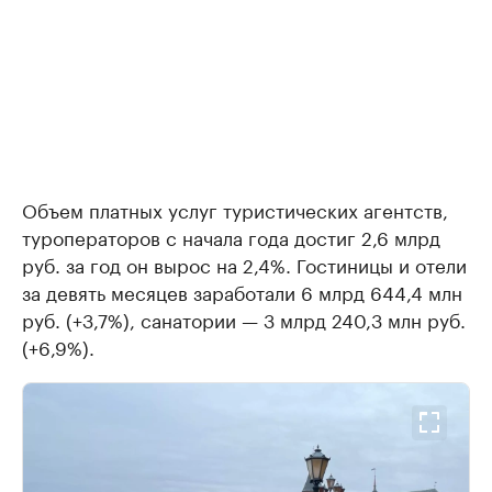
Объем платных услуг туристических агентств,
туроператоров с начала года достиг 2,6 млрд
руб. за год он вырос на 2,4%. Гостиницы и отели
за девять месяцев заработали 6 млрд 644,4 млн
руб. (+3,7%), санатории — 3 млрд 240,3 млн руб.
(+6,9%).