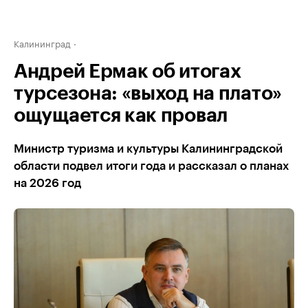
Калининград
Андрей Ермак об итогах
турсезона: «выход на плато»
ощущается как провал
Министр туризма и культуры Калининградской
области подвел итоги года и рассказал о планах
на 2026 год