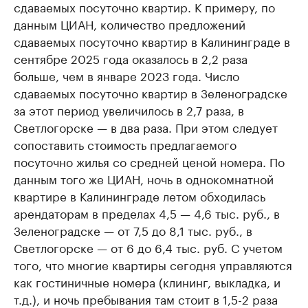
сдаваемых посуточно квартир. К примеру, по
данным ЦИАН, количество предложений
сдаваемых посуточно квартир в Калининграде в
сентябре 2025 года оказалось в 2,2 раза
больше, чем в январе 2023 года. Число
сдаваемых посуточно квартир в Зеленоградске
за этот период увеличилось в 2,7 раза, в
Светлогорске — в два раза. При этом следует
сопоставить стоимость предлагаемого
посуточно жилья со средней ценой номера. По
данным того же ЦИАН, ночь в однокомнатной
квартире в Калининграде летом обходилась
арендаторам в пределах 4,5 — 4,6 тыс. руб., в
Зеленоградске — от 7,5 до 8,1 тыс. руб., в
Светлогорске — от 6 до 6,4 тыс. руб. С учетом
того, что многие квартиры сегодня управляются
как гостиничные номера (клининг, выкладка, и
т.д.), и ночь пребывания там стоит в 1,5-2 раза