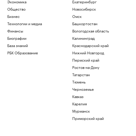
Экономика
Екатеринбург
Общество
Новосибирск
Бизнес
Омск
Технологии и медиа
Башкортостан
Финансы
Вологодская область
Биографии
Калининград
База знаний
Краснодарский край
РБК Образование
Нижний Новгород
Пермский край
Ростов-на-Дону
Татарстан
Тюмень
Черноземье
Кавказ
Карелия
Мурманск
Приморский край