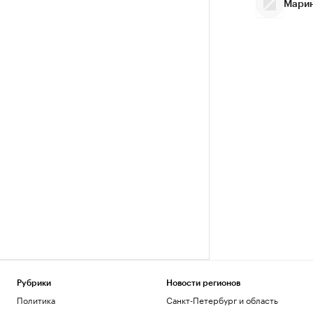
Марин
Рубрики
Новости регионов
Политика
Санкт-Петербург и область