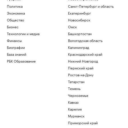
Политика
Санкт-Петербург и область
Экономика
Екатеринбург
Общество
Новосибирск
Бизнес
Омск
Технологии и медиа
Башкортостан
Финансы
Вологодская область
Биографии
Калининград
База знаний
Краснодарский край
РБК Образование
Нижний Новгород
Пермский край
Ростов-на-Дону
Татарстан
Тюмень
Черноземье
Кавказ
Карелия
Мурманск
Приморский край