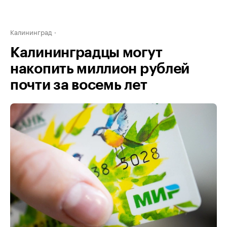
Калининград
Калининградцы могут
накопить миллион рублей
почти за восемь лет