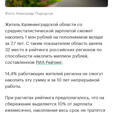
Фото: Александр Подгорчук
Житель Калининградской области со
среднестатистической зарплатой сможет
накопить 1 млн рублей на пополняемом вкладе
за 7,7 лет. С таким показателем область заняла
32 место в рейтинге российских регионов по
способности накопить миллион рублей,
составленном
РИА Рейтинг
.
14,4% работающих жителей региона не смогут
накопить эту сумму и за 10 лет непрерывной
работы.
При расчетах рейтинга предполагалось, что на
сбережение выделяется 10% от зарплаты
ежемесячно, накопления весь срок не тратятся