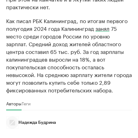
практически нет.
Как писал РБК Калининград, по итогам первого
полугодия 2024 года Калининград
занял
75
место среди городов России по уровню
зарплат. Средний доход жителей областного
центра составил 65 тыс. руб. За год зарплаты
калининградцев выросли на 18%, а вот
покупательская способность осталась
невысокой. На среднюю зарплату жители города
могут позволить купить себе только 2,89
фиксированных потребительских набора.
Авторы
Теги
Надежда Будрина