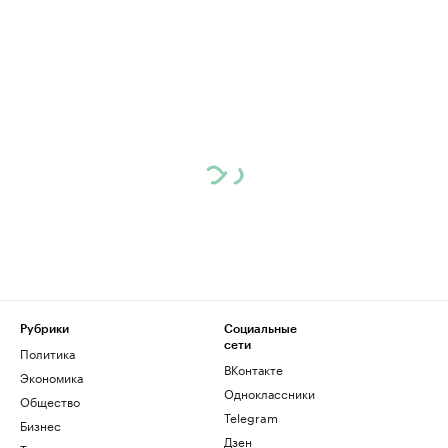
Рубрики
Социальные
сети
Политика
ВКонтакте
Экономика
Одноклассники
Общество
Telegram
Бизнес
Дзен