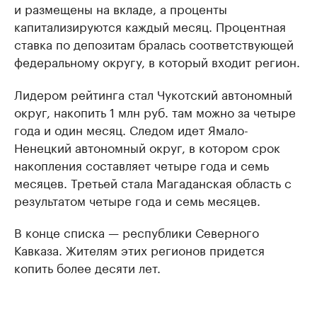
и размещены на вкладе, а проценты
капитализируются каждый месяц. Процентная
ставка по депозитам бралась соответствующей
федеральному округу, в который входит регион.
Лидером рейтинга стал Чукотский автономный
округ, накопить 1 млн руб. там можно за четыре
года и один месяц. Следом идет Ямало-
Ненецкий автономный округ, в котором срок
накопления составляет четыре года и семь
месяцев. Третьей стала Магаданская область с
результатом четыре года и семь месяцев.
В конце списка — республики Северного
Кавказа. Жителям этих регионов придется
копить более десяти лет.