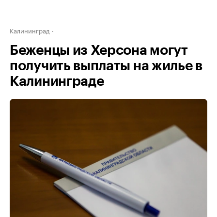
Калининград
Беженцы из Херсона могут
получить выплаты на жилье в
Калининграде