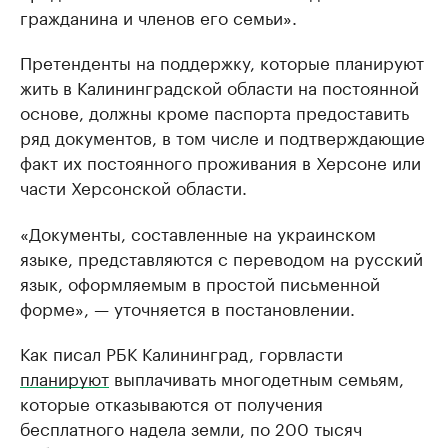
гражданина и членов его семьи».
Претенденты на поддержку, которые планируют
жить в Калининградской области на постоянной
основе, должны кроме паспорта предоставить
ряд документов, в том числе и подтверждающие
факт их постоянного проживания в Херсоне или
части Херсонской области.
«Документы, составленные на украинском
языке, представляются с переводом на русский
язык, оформляемым в простой письменной
форме», — уточняется в постановлении.
Как писал РБК Калининград, горвласти
планируют
выплачивать многодетным семьям,
которые отказываются от получения
бесплатного надела земли, по 200 тысяч