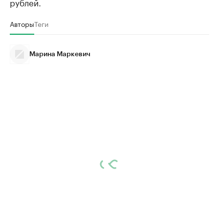
рублей.
Авторы
Теги
Марина Маркевич