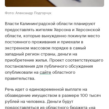
Фото: Александр Подгорчук
Власти Калининградской области планируют
предоставлять жителям Херсона и Херсонской
области, которые вынужденно покинули место
постоянного проживания и приехали в
экстренном массовом порядке в самый
западный регион страны, деньги на
приобретение жилья. Проект соответствующего
постановления для публичного обсуждения
опубликовали на
сайте
областного
правительства.
Речь идет о единовременной выплате на
обзаведение имуществом в размере 100 тысяч
рублей на человека. Деньги будут
предоставляться из областного бюджета «на