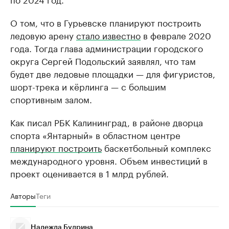
О том, что в Гурьевске планируют построить
ледовую арену
стало известно
в феврале 2020
года. Тогда глава администрации городского
округа Сергей Подольский заявлял, что там
будет две ледовые площадки — для фигуристов,
шорт-трека и кёрлинга — с большим
спортивным залом.
Как писал РБК Калининград, в районе дворца
спорта «Янтарный» в областном центре
планируют построить
баскетбольный комплекс
международного уровня. Объем инвестиций в
проект оценивается в 1 млрд рублей.
Авторы
Теги
Надежда Будрина