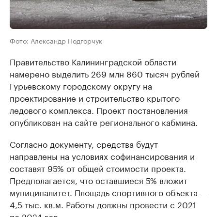
Фото: Александр Подгорчук
Правительство Калининградской области
намерено выделить 269 млн 860 тысяч рублей
Гурьевскому городскому округу на
проектирование и строительство крытого
ледового комплекса. Проект постановления
опубликован на сайте регионального кабмина.
Согласно документу, средства будут
направлены на условиях софинансирования и
составят 95% от общей стоимости проекта.
Предполагается, что оставшиеся 5% вложит
муниципалитет. Площадь спортивного объекта —
4,5 тыс. кв.м. Работы должны провести с 2021
по 2024 год.