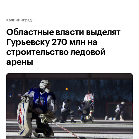
Калининград
Областные власти выделят
Гурьевску 270 млн на
строительство ледовой
арены