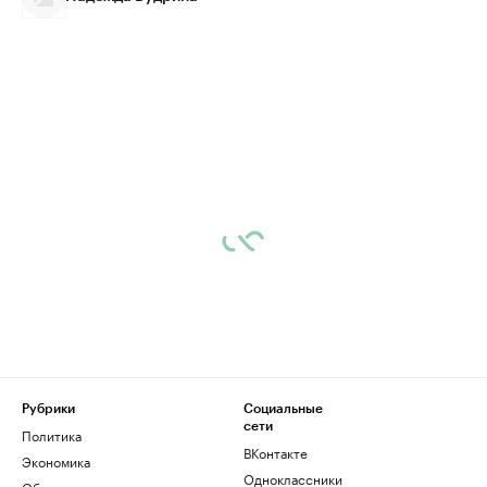
Рубрики
Социальные
сети
Политика
ВКонтакте
Экономика
Одноклассники
Общество