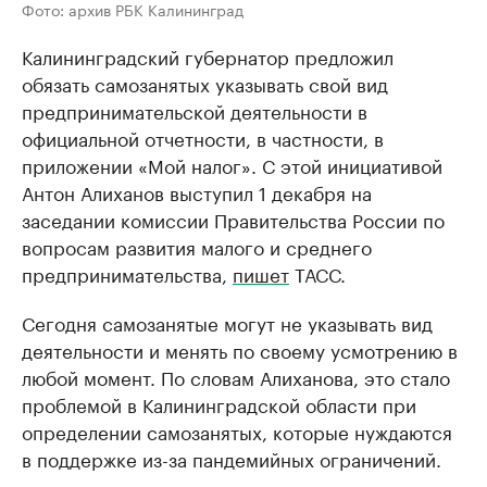
Фото: архив РБК Калининград
Калининградский губернатор предложил
обязать самозанятых указывать свой вид
предпринимательской деятельности в
официальной отчетности, в частности, в
приложении «Мой налог». С этой инициативой
Антон Алиханов выступил 1 декабря на
заседании комиссии Правительства России по
вопросам развития малого и среднего
предпринимательства,
пишет
ТАСС.
Сегодня самозанятые могут не указывать вид
деятельности и менять по своему усмотрению в
любой момент. По словам Алиханова, это стало
проблемой в Калининградской области при
определении самозанятых, которые нуждаются
в поддержке из-за пандемийных ограничений.