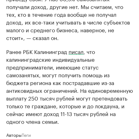
получали доход, другие нет. Мы считаем, что
тех, кто в течение года вообще не получал
доход, их все-таки учитывать в числе субъектов
малого и среднего бизнеса, наверное, не
стоит», — сказал он.
Ранее РБК Калининград
писал
, что
калининградские индивидуальные
предприниматели, имеющие статус
самозанятых, могут получить помощь из
бюджета региона как пострадавшие из-за
антиковидных ограничений. На единовременную
выплату 250 тысяч рублей могут претендовать
только те граждане, которые и до локдауна, и
сейчас имеют доход 11-13 тысяч рублей на
одного члена семьи.
Авторы
Теги