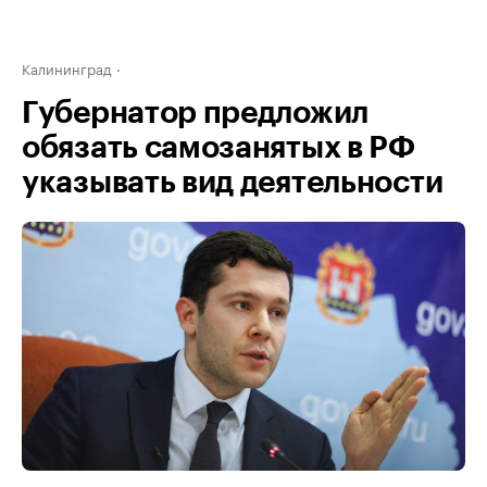
Калининград
Губернатор предложил
обязать самозанятых в РФ
указывать вид деятельности