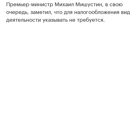
Премьер-министр Михаил Мишустин, в свою
очередь, заметил, что для налогообложения вид
деятельности указывать не требуется.