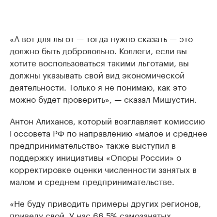
«А вот для льгот — тогда нужно сказать — это
должно быть добровольно. Коллеги, если вы
хотите воспользоваться такими льготами, вы
должны указывать свой вид экономической
деятельности. Только я не понимаю, как это
можно будет проверить», — сказал Мишустин.
Антон Алиханов, который возглавляет комиссию
Госсовета РФ по направлению «малое и среднее
предпринимательство» также выступил в
поддержку инициативы «Опоры России» о
корректировке оценки численности занятых в
малом и среднем предпринимательстве.
«Не буду приводить примеры других регионов,
приведу свой. У нас 66,5% самозанятых