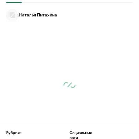
Наталья Питахина
Рубрики
Социальные
сети