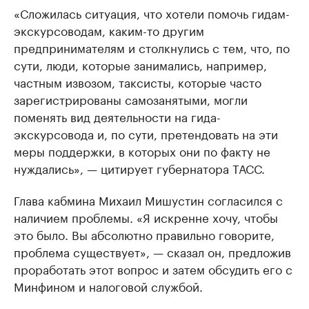
«Сложилась ситуация, что хотели помочь гидам-
экскурсоводам, каким-то другим
предпринимателям и столкнулись с тем, что, по
сути, люди, которые занимались, например,
частным извозом, таксисты, которые часто
зарегистрированы самозанятыми, могли
поменять вид деятельности на гида-
экскурсовода и, по сути, претендовать на эти
меры поддержки, в которых они по факту не
нуждались», — цитирует губернатора ТАСС.
Глава кабмина Михаил Мишустин согласился с
наличием проблемы. «Я искренне хочу, чтобы
это было. Вы абсолютно правильно говорите,
проблема существует», — сказал он, предложив
проработать этот вопрос и затем обсудить его с
Минфином и налоговой службой.