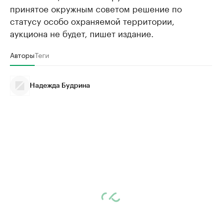
принятое окружным советом решение по
статусу особо охраняемой территории,
аукциона не будет, пишет издание.
Авторы
Теги
Надежда Будрина