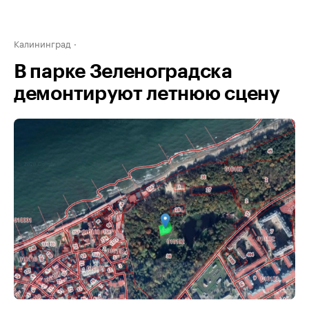
Калининград
В парке Зеленоградска
демонтируют летнюю сцену