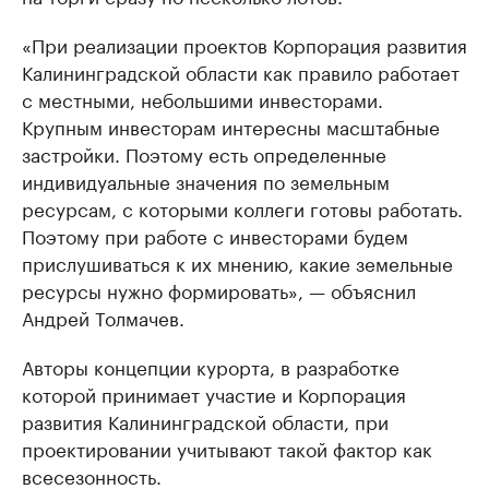
«При реализации проектов Корпорация развития
Калининградской области как правило работает
с местными, небольшими инвесторами.
Крупным инвесторам интересны масштабные
застройки. Поэтому есть определенные
индивидуальные значения по земельным
ресурсам, с которыми коллеги готовы работать.
Поэтому при работе с инвесторами будем
прислушиваться к их мнению, какие земельные
ресурсы нужно формировать», — объяснил
Андрей Толмачев.
Авторы концепции курорта, в разработке
которой принимает участие и Корпорация
развития Калининградской области, при
проектировании учитывают такой фактор как
всесезонность.