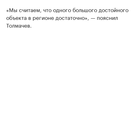
«Мы считаем, что одного большого достойного
объекта в регионе достаточно», — пояснил
Толмачев.