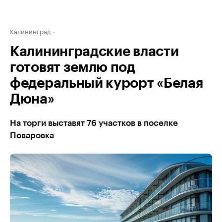
Калининград
Калининградские власти
готовят землю под
федеральный курорт «Белая
Дюна»
На торги выставят 76 участков в поселке
Поваровка