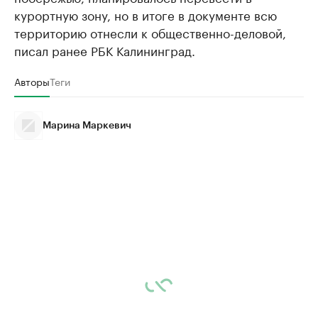
курортную зону, но в итоге в документе всю
территорию отнесли к общественно-деловой,
писал ранее РБК Калининград.
Авторы
Теги
Марина Маркевич