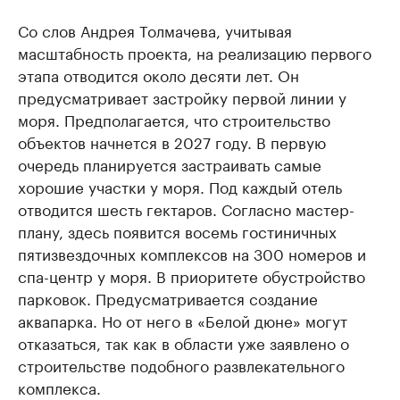
Со слов Андрея Толмачева, учитывая
масштабность проекта, на реализацию первого
этапа отводится около десяти лет. Он
предусматривает застройку первой линии у
моря. Предполагается, что строительство
объектов начнется в 2027 году. В первую
очередь планируется застраивать самые
хорошие участки у моря. Под каждый отель
отводится шесть гектаров. Согласно мастер-
плану, здесь появится восемь гостиничных
пятизвездочных комплексов на 300 номеров и
спа-центр у моря. В приоритете обустройство
парковок. Предусматривается создание
аквапарка. Но от него в «Белой дюне» могут
отказаться, так как в области уже заявлено о
строительстве подобного развлекательного
комплекса.