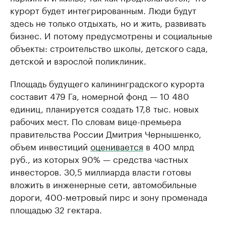
курорт будет интегрированным. Люди будут
здесь не только отдыхать, но и жить, развивать
бизнес. И потому предусмотрены и социальные
объекты: строительство школы, детского сада,
детской и взрослой поликлиник.
Площадь будущего калининградского курорта
составит 479 Га, номерной фонд — 10 480
единиц, планируется создать 17,8 тыс. новых
рабочих мест. По словам вице-премьера
правительства России Дмитрия Чернышенко,
объем инвестиций
оценивается
в 400 млрд
руб., из которых 90% — средства частных
инвесторов. 30,5 миллиарда власти готовы
вложить в инженерные сети, автомобильные
дороги, 400-метровый пирс и зону променада
площадью 32 гектара.