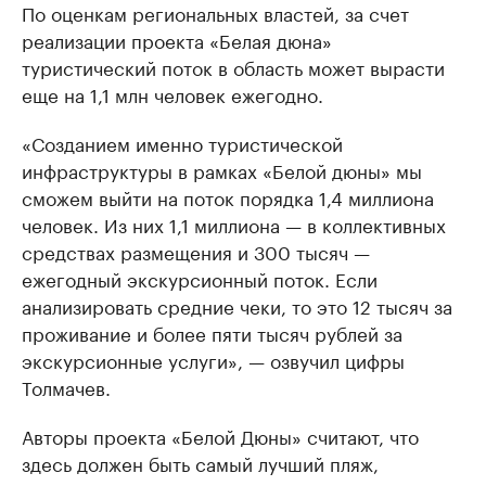
По оценкам региональных властей, за счет
реализации проекта «Белая дюна»
туристический поток в область может вырасти
еще на 1,1 млн человек ежегодно.
«Созданием именно туристической
инфраструктуры в рамках «Белой дюны» мы
сможем выйти на поток порядка 1,4 миллиона
человек. Из них 1,1 миллиона — в коллективных
средствах размещения и 300 тысяч —
ежегодный экскурсионный поток. Если
анализировать средние чеки, то это 12 тысяч за
проживание и более пяти тысяч рублей за
экскурсионные услуги», — озвучил цифры
Толмачев.
Авторы проекта «Белой Дюны» считают, что
здесь должен быть самый лучший пляж,