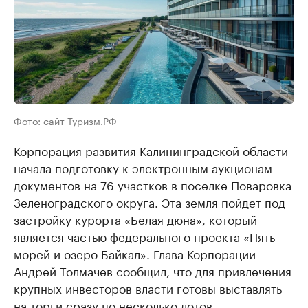
Фото: сайт Туризм.РФ
Корпорация развития Калининградской области
начала подготовку к электронным аукционам
документов на 76 участков в поселке Поваровка
Зеленоградского округа. Эта земля пойдет под
застройку курорта «Белая дюна», который
является частью федерального проекта «Пять
морей и озеро Байкал». Глава Корпорации
Андрей Толмачев сообщил, что для привлечения
крупных инвесторов власти готовы выставлять
на торги сразу по несколько лотов.