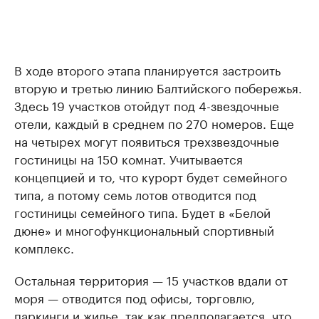
В ходе второго этапа планируется застроить
вторую и третью линию Балтийского побережья.
Здесь 19 участков отойдут под 4-звездочные
отели, каждый в среднем по 270 номеров. Еще
на четырех могут появиться трехзвездочные
гостиницы на 150 комнат. Учитывается
концепцией и то, что курорт будет семейного
типа, а потому семь лотов отводится под
гостиницы семейного типа. Будет в «Белой
дюне» и многофункциональный спортивный
комплекс.
Остальная территория — 15 участков вдали от
моря — отводится под офисы, торговлю,
паркинги и жилье, так как предполагается, что