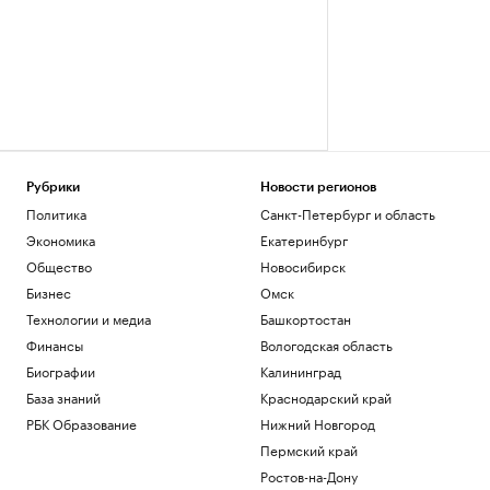
Рубрики
Новости регионов
Политика
Санкт-Петербург и область
Экономика
Екатеринбург
Общество
Новосибирск
Бизнес
Омск
Технологии и медиа
Башкортостан
Финансы
Вологодская область
Биографии
Калининград
База знаний
Краснодарский край
РБК Образование
Нижний Новгород
Пермский край
Ростов-на-Дону