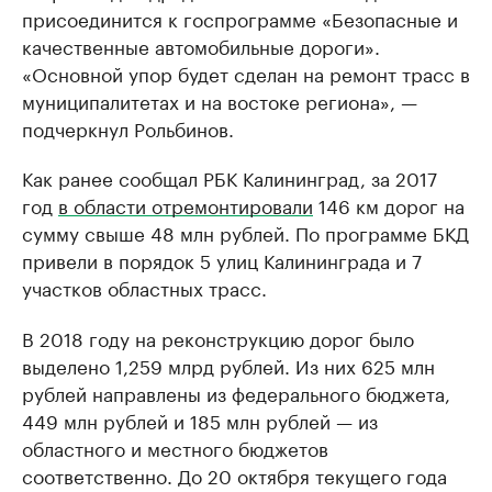
присоединится к госпрограмме «Безопасные и
качественные автомобильные дороги».
«Основной упор будет сделан на ремонт трасс в
муниципалитетах и на востоке региона», —
подчеркнул Рольбинов.
Как ранее сообщал РБК Калининград, за 2017
год
в области отремонтировали
146 км дорог на
сумму свыше 48 млн рублей. По программе БКД
привели в порядок 5 улиц Калининграда и 7
участков областных трасс.
В 2018 году на реконструкцию дорог было
выделено 1,259 млрд рублей. Из них 625 млн
рублей направлены из федерального бюджета,
449 млн рублей и 185 млн рублей — из
областного и местного бюджетов
соответственно. До 20 октября текущего года