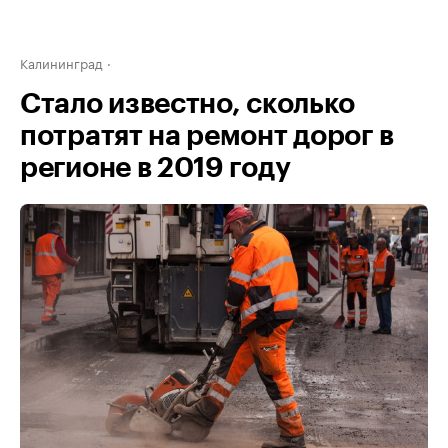
Калининград
Стало известно, сколько
потратят на ремонт дорог в
регионе в 2019 году