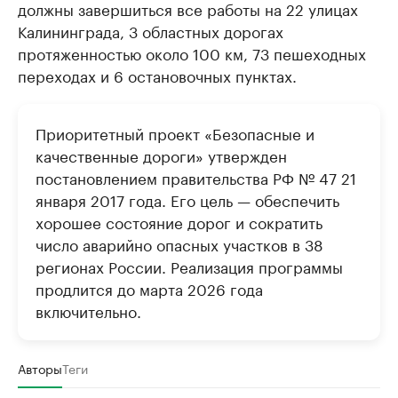
должны завершиться все работы на 22 улицах
Калининграда, 3 областных дорогах
протяженностью около 100 км, 73 пешеходных
переходах и 6 остановочных пунктах.
Приоритетный проект «Безопасные и
качественные дороги» утвержден
постановлением правительства РФ № 47 21
января 2017 года. Его цель — обеспечить
хорошее состояние дорог и сократить
число аварийно опасных участков в 38
регионах России. Реализация программы
продлится до марта 2026 года
включительно.
Авторы
Теги