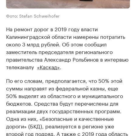
Фото: Stefan Schweihofer
На ремонт дорог в 2019 году власти
Калининградской области намерены потратить
около 3 млрд рублей. Об этом сообщил
заместитель председателя регионального
правительства Александр Рольбинов в интервью
телеканалу ​
«Каскад»
.
По его словам, предполагается, что 50% этой
суммы направят из федеральной казны, еще
50% выделят из областного и муниципального
бюджетов. Средства будут перечислены для
реализации двух государственных программ.
Одна из них, «Безопасные и качественные
дороги» (БКД), реализуется в регионе уже
второй год подряд. А также с 2019 года область