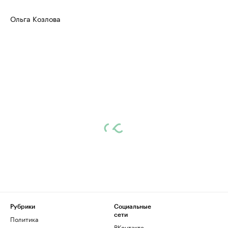
Ольга Козлова
Рубрики
Социальные
сети
Политика
ВКонтакте