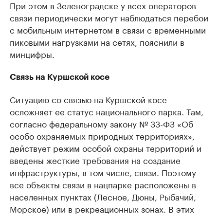
При этом в Зеленоградске у всех операторов
связи периодически могут наблюдаться перебои
с мобильным интернетом в связи с временными
пиковыми нагрузками на сетях, пояснили в
минцифры.
Связь на Куршской косе
Ситуацию со связью на Куршской косе
осложняет ее статус национального парка. Там,
согласно федеральному закону № 33-ФЗ «Об
особо охраняемых природных территориях»,
действует режим особой охраны территорий и
введены жесткие требования на создание
инфраструктуры, в том числе, связи. Поэтому
все объекты связи в нацпарке расположены в
населенных пунктах (Лесное, Дюны, Рыбачий,
Морское) или в рекреационных зонах. В этих