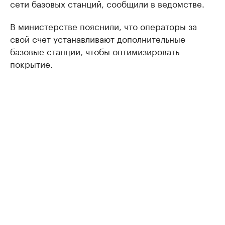
сети базовых станций, сообщили в ведомстве.
В министерстве пояснили, что операторы за
свой счет устанавливают дополнительные
базовые станции, чтобы оптимизировать
покрытие.