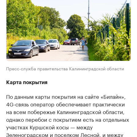
Пресс-служба правительства Калининградской области
Карта покрытия
По данным карты покрытия на сайте «Билайн»,
4G-связь оператор обеспечивает практически
на всем побережье Калининградской области,
однако перебои с покрытием есть на отдельных
участках Куршской косы — между
Зеленоградском и поселком Лесной, и между