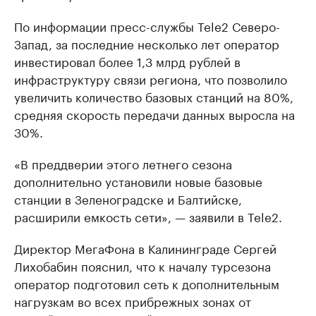
По информации пресс-службы Tele2 Северо-
Запад, за последние несколько лет оператор
инвестировал более 1,3 млрд рублей в
инфраструктуру связи региона, что позволило
увеличить количество базовых станций на 80%,
средняя скорость передачи данных выросла на
30%.
«В преддверии этого летнего сезона
дополнительно установили новые базовые
станции в Зеленоградске и Балтийске,
расширили емкость сети», — заявили в Tele2.
Директор МегаФона в Калининграде Сергей
Лихобабин пояснил, что к началу турсезона
оператор подготовил сеть к дополнительным
нагрузкам во всех прибрежных зонах от