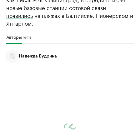
новые базовые станции сотовой связи
появились
на пляжах в Балтийске, Пионерском и
Янтарном.
Авторы
Теги
Надежда Будрина