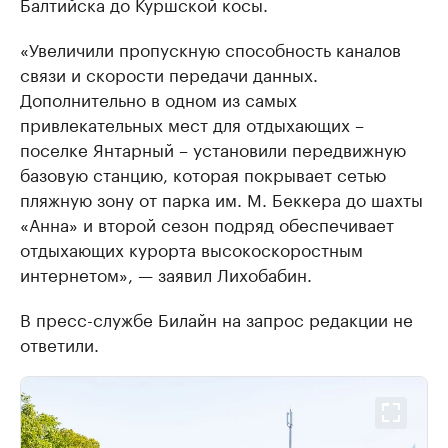
Балтийска до Куршской косы.
«Увеличили пропускную способность каналов
связи и скорости передачи данных.
Дополнительно в одном из самых
привлекательных мест для отдыхающих –
поселке Янтарный – установили передвижную
базовую станцию, которая покрывает сетью
пляжную зону от парка им. М. Беккера до шахты
«Анна» и второй сезон подряд обеспечивает
отдыхающих курорта высокоскоростным
интернетом», — заявил Лихобабин.
В пресс-службе Билайн на запрос редакции не
ответили.