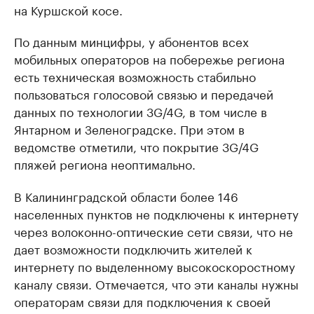
на Куршской косе.
По данным минцифры, у абонентов всех
мобильных операторов на побережье региона
есть техническая возможность стабильно
пользоваться голосовой связью и передачей
данных по технологии 3G/4G, в том числе в
Янтарном и Зеленоградске. При этом в
ведомстве отметили, что покрытие 3G/4G
пляжей региона неоптимально.
В Калининградской области более 146
населенных пунктов не подключены к интернету
через волоконно-оптические сети связи, что не
дает возможности подключить жителей к
интернету по выделенному высокоскоростному
каналу связи. Отмечается, что эти каналы нужны
операторам связи для подключения к своей