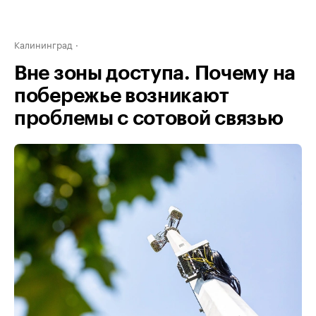
Калининград
Вне зоны доступа. Почему на
побережье возникают
проблемы с сотовой связью