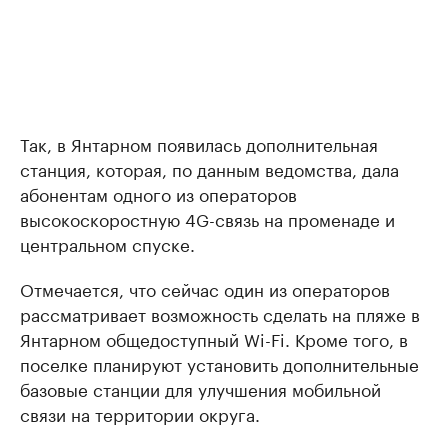
Так, в Янтарном появилась дополнительная
станция, которая, по данным ведомства, дала
абонентам одного из операторов
высокоскоростную 4G-связь на променаде и
центральном спуске.
Отмечается, что сейчас один из операторов
рассматривает возможность сделать на пляже в
Янтарном общедоступный Wi-Fi. Кроме того, в
поселке планируют установить дополнительные
базовые станции для улучшения мобильной
связи на территории округа.