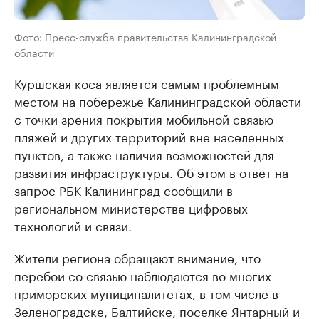
Фото: Пресс-служба правительства Калининградской
области
Куршская коса является самым проблемным
местом на побережье Калининградской области
с точки зрения покрытия мобильной связью
пляжей и других территорий вне населенных
пунктов, а также наличия возможностей для
развития инфраструктуры. Об этом в ответ на
запрос РБК Калининград сообщили в
региональном министерстве цифровых
технологий и связи.
Жители региона обращают внимание, что
перебои со связью наблюдаются во многих
приморских муниципалитетах, в том числе в
Зеленоградске, Балтийске, поселке Янтарный и