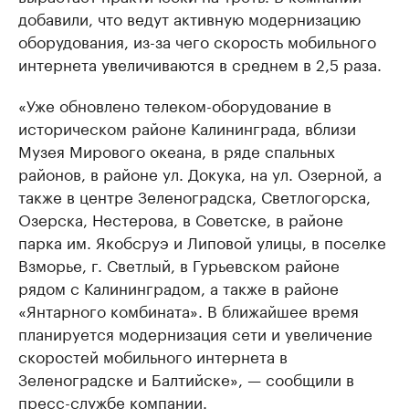
добавили, что ведут активную модернизацию
оборудования, из-за чего скорость мобильного
интернета увеличиваются в среднем в 2,5 раза.
«Уже обновлено телеком-оборудование в
историческом районе Калининграда, вблизи
Музея Мирового океана, в ряде спальных
районов, в районе ул. Докука, на ул. Озерной, а
также в центре Зеленоградска, Светлогорска,
Озерска, Нестерова, в Советске, в районе
парка им. Якобсруэ и Липовой улицы, в поселке
Взморье, г. Светлый, в Гурьевском районе
рядом с Калининградом, а также в районе
«Янтарного комбината». В ближайшее время
планируется модернизация сети и увеличение
скоростей мобильного интернета в
Зеленоградске и Балтийске», — сообщили в
пресс-службе компании.