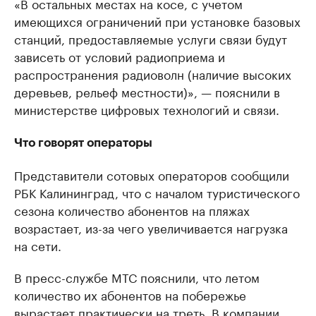
«В остальных местах на косе, с учетом
имеющихся ограничений при установке базовых
станций, предоставляемые услуги связи будут
зависеть от условий радиоприема и
распространения радиоволн (наличие высоких
деревьев, рельеф местности)», — пояснили в
министерстве цифровых технологий и связи.
Что говорят операторы
Представители сотовых операторов сообщили
РБК Калининград, что с началом туристического
сезона количество абонентов на пляжах
возрастает, из-за чего увеличивается нагрузка
на сети.
В пресс-службе МТС пояснили, что летом
количество их абонентов на побережье
вырастает практически на треть. В компании