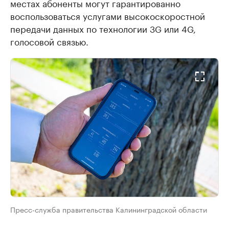
местах абоненты могут гарантированно
воспользоваться услугами высокоскоростной
передачи данных по технологии 3G или 4G,
голосовой связью.
Пресс-служба правительства Калининградской области