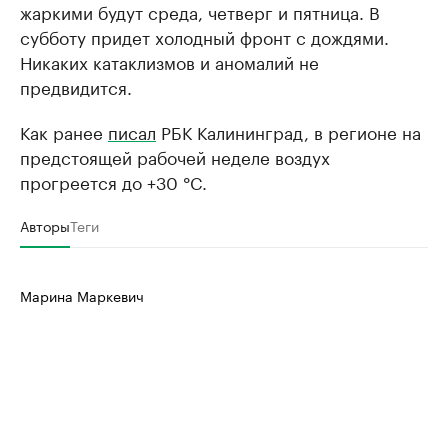
жаркими будут среда, четверг и пятница. В
субботу придет холодный фронт с дождями.
Никаких катаклизмов и аномалий не
предвидится.
Как ранее
писал
РБК Калининград, в регионе на
предстоящей рабочей неделе воздух
прогреется до +30 °C.
Авторы
Теги
Марина Маркевич