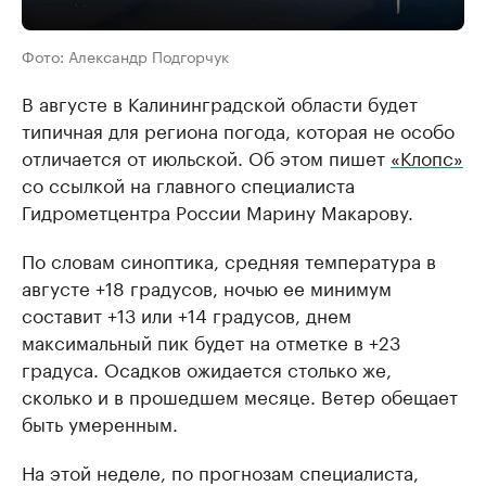
Фото: Александр Подгорчук
В августе в Калининградской области будет
типичная для региона погода, которая не особо
отличается от июльской. Об этом пишет
«Клопс»
со ссылкой на главного специалиста
Гидрометцентра России Марину Макарову.
По словам синоптика, средняя температура в
августе +18 градусов, ночью ее минимум
составит +13 или +14 градусов, днем
максимальный пик будет на отметке в +23
градуса. Осадков ожидается столько же,
сколько и в прошедшем месяце. Ветер обещает
быть умеренным.
На этой неделе, по прогнозам специалиста,