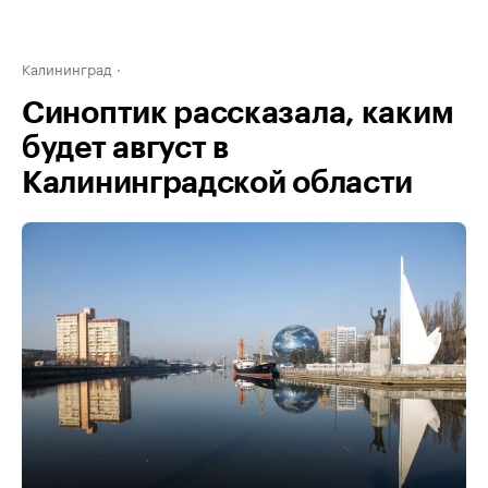
Калининград
Синоптик рассказала, каким
будет август в
Калининградской области