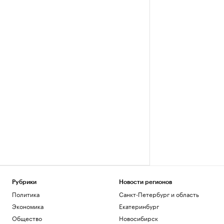
Рубрики
Новости регионов
Политика
Санкт-Петербург и область
Экономика
Екатеринбург
Общество
Новосибирск