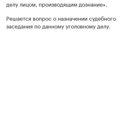
делу лицом, производящим дознание».
Решается вопрос о назначении судебного
заседания по данному уголовному делу.