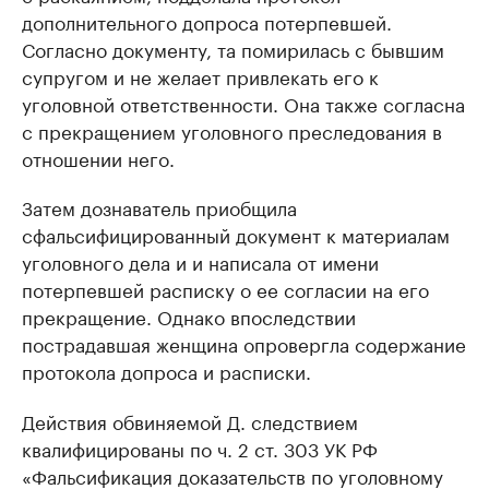
дополнительного допроса потерпевшей.
Согласно документу, та помирилась с бывшим
супругом и не желает привлекать его к
уголовной ответственности. Она также согласна
с прекращением уголовного преследования в
отношении него.
Затем дознаватель приобщила
сфальсифицированный документ к материалам
уголовного дела и и написала от имени
потерпевшей расписку о ее согласии на его
прекращение. Однако впоследствии
пострадавшая женщина опровергла содержание
протокола допроса и расписки.
Действия обвиняемой Д. следствием
квалифицированы по ч. 2 ст. 303 УК РФ
«Фальсификация доказательств по уголовному