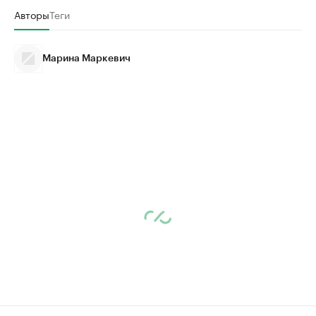
Авторы
Теги
Марина Маркевич