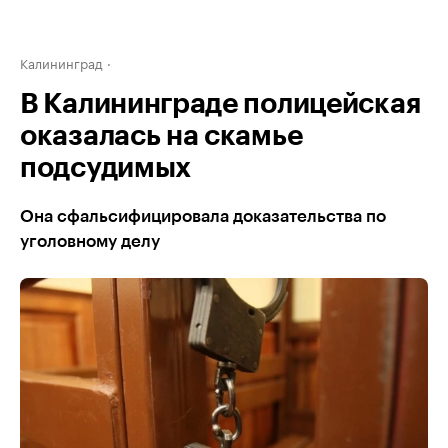
Калининград
В Калининграде полицейская
оказалась на скамье
подсудимых
Она сфальсифицировала доказательства по
уголовному делу