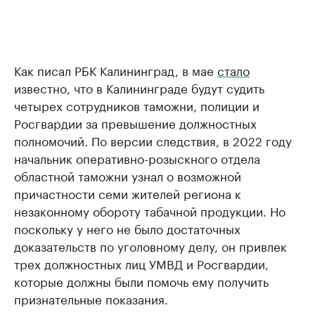
Как писал РБК Калининград, в мае
стало
известно, что в Калининграде будут судить
четырех сотрудников таможни, полиции и
Росгвардии за превышение должностных
полномочий. По версии следствия, в 2022 году
начальник оперативно-розыскного отдела
областной таможни узнал о возможной
причастности семи жителей региона к
незаконному обороту табачной продукции. Но
поскольку у него не было достаточных
доказательств по уголовному делу, он привлек
трех должностных лиц УМВД и Росгвардии,
которые должны были помочь ему получить
признательные показания.