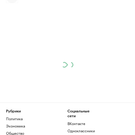
Рубрики
Социальные
сети
Политика
ВКонтакте
Экономика
Одноклассники
Общество