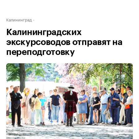
Калининград
Калининградских
экскурсоводов отправят на
переподготовку