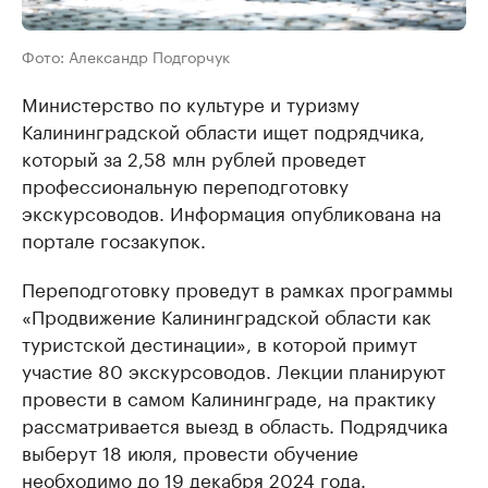
Фото: Александр Подгорчук
Министерство по культуре и туризму
Калининградской области ищет подрядчика,
который за 2,58 млн рублей проведет
профессиональную переподготовку
экскурсоводов. Информация опубликована на
портале госзакупок.
Переподготовку проведут в рамках программы
«Продвижение Калининградской области как
туристской дестинации», в которой примут
участие 80 экскурсоводов. Лекции планируют
провести в самом Калининграде, на практику
рассматривается выезд в область. Подрядчика
выберут 18 июля, провести обучение
необходимо до 19 декабря 2024 года.