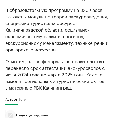
В образовательную программу на 320 часов
включены модули по теории экскурсоведения,
специфике туристских ресурсов
Калининградской области, социально-
экономическому развитию региона,
экскурсионному менеджменту, технике речи и
ораторского искусства.
Отметим, ранее федеральное правительство
перенесло срок аттестации экскурсоводов с
июля 2024 года до марта 2025 года. Как это
изменит региональный туристический рынок —
в материале РБК Калининград
.
Авторы
Теги
Надежда Будрина