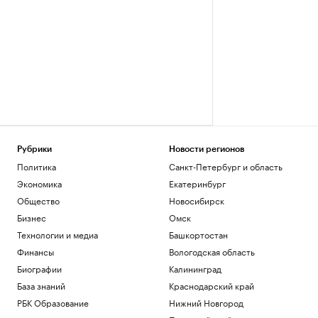
Рубрики
Новости регионов
Политика
Санкт-Петербург и область
Экономика
Екатеринбург
Общество
Новосибирск
Бизнес
Омск
Технологии и медиа
Башкортостан
Финансы
Вологодская область
Биографии
Калининград
База знаний
Краснодарский край
РБК Образование
Нижний Новгород