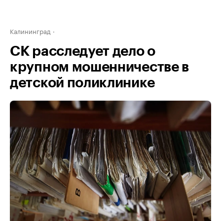
Калининград
СК расследует дело о
крупном мошенничестве в
детской поликлинике