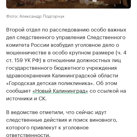
Фото: Александр Подгорчук
Второй отдел по расследованию особо важных
дел следственного управления Следственного
комитета России возбудил уголовное дело о
мошенничестве в особо крупном размере (ч. 4
ст. 159 УК РФ) в отношении должностных лиц
государственного бюджетного учреждения
здравоохранения Калининградской области
«Городская детская поликлиника». Об этом
сообщает
«Новый Калининград»
со ссылкой на
источники и СК.
В ведомстве отметили, что сейчас идут
следственные действия и поиск виновного,
которого привлекут к уголовное
ответственности.