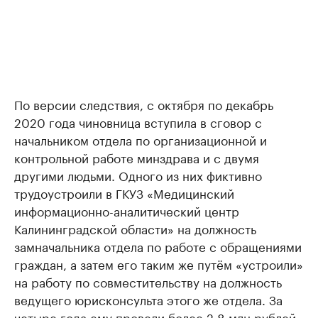
По версии следствия, с октября по декабрь
2020 года чиновница вступила в сговор с
начальником отдела по организационной и
контрольной работе минздрава и с двумя
другими людьми. Одного из них фиктивно
трудоустроили в ГКУЗ «Медицинский
информационно-аналитический центр
Калининградской области» на должность
замначальника отдела по работе с обращениями
граждан, а затем его таким же путём «устроили»
на работу по совместительству на должность
ведущего юрисконсульта этого же отдела. За
четыре года ему провели более 2,8 млн рублей