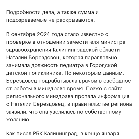
Подробности дела, а также сумма и
подозреваемые не раскрываются.
В сентябре 2024 года стало известно о
проверке в отношении заместителя министра
здравоохранения Калининградской области
Наталии Берездовец, которая параллельно
занимала должность педиатра в Городской
детской поликлинике. По некоторым данным,
Берездовец подрабатывала врачом в свободное
от работы в минздраве время. Позже с сайта
регионального минздрава пропала информация
о Наталии Берездовец, в правительстве региона
заявили, что она уволилась по собственному
желанию
Как писал РБК Калининград, в конце января