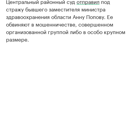
Центральный районный суд
отправил
под
стражу бывшего заместителя министра
здравоохранения области Анну Попову. Ее
обвиняют в мошенничестве, совершенном
организованной группой либо в особо крупном
размере.