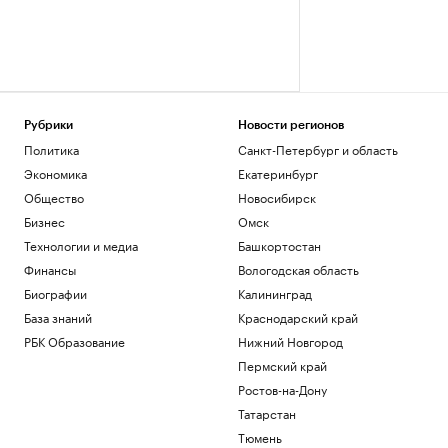
Рубрики
Новости регионов
Политика
Санкт-Петербург и область
Экономика
Екатеринбург
Общество
Новосибирск
Бизнес
Омск
Технологии и медиа
Башкортостан
Финансы
Вологодская область
Биографии
Калининград
База знаний
Краснодарский край
РБК Образование
Нижний Новгород
Пермский край
Ростов-на-Дону
Татарстан
Тюмень