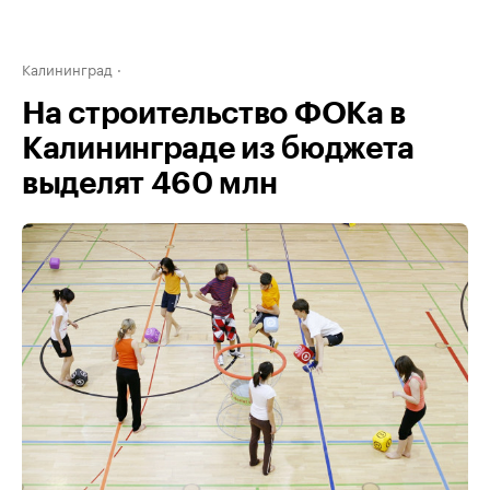
Калининград
На строительство ФОКа в
Калининграде из бюджета
выделят 460 млн