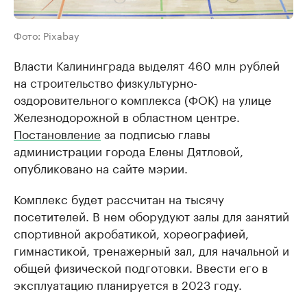
Фото: Pixabay
Власти Калининграда выделят 460 млн рублей
на строительство физкультурно-
оздоровительного комплекса (ФОК) на улице
Железнодорожной в областном центре.
Постановление
за подписью главы
администрации города Елены Дятловой,
опубликовано на сайте мэрии.
Комплекс будет рассчитан на тысячу
посетителей. В нем оборудуют залы для занятий
спортивной акробатикой, хореографией,
гимнастикой, тренажерный зал, для начальной и
общей физической подготовки. Ввести его в
эксплуатацию планируется в 2023 году.