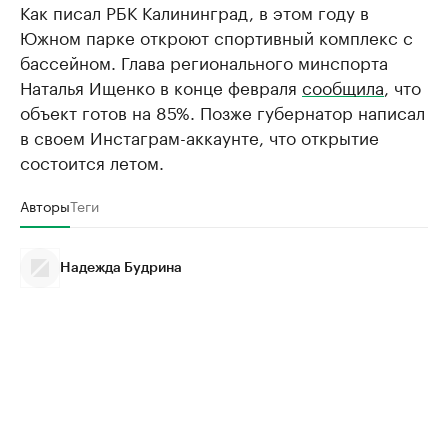
Как писал РБК Калининград, в этом году в
Южном парке откроют спортивный комплекс с
бассейном. Глава регионального минспорта
Наталья Ищенко в конце февраля
сообщила
, что
объект готов на 85%. Позже губернатор написал
в своем Инстаграм-аккаунте, что открытие
состоится летом.
Авторы
Теги
Надежда Будрина