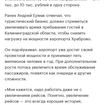
тыс. до 10 тыс. рублей в одну сторону.
Ранее Андрей Ермак отмечал, что
туристический бизнес должен стремиться
увеличивать время пребывания гостей в
Калининградской области, чтобы снизить
нагрузку на мощности аэропорта Храброво.
Он подчёркивал: аэропорт уже достиг своей
проектной мощности и принимает пять
миллионов человек в год. При дополнительном
росте потока увеличится время обслуживания
пассажиров, появятся как очереди и другие
сложности.
«Мне кажется, надо работать даже не с
увеличением рейсов. Понятно, увеличение
рейсов — это всегда хорошая история,