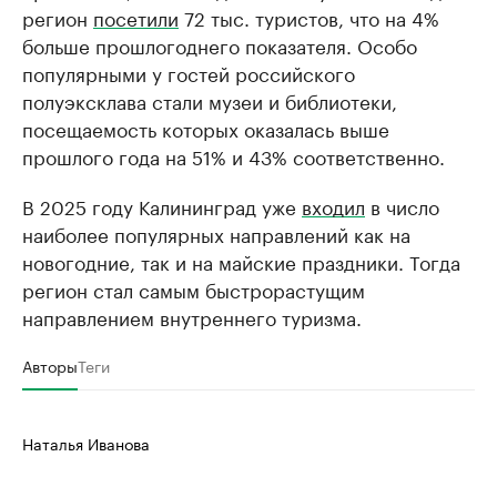
регион
посетили
72 тыс. туристов, что на 4%
больше прошлогоднего показателя. Особо
популярными у гостей российского
полуэксклава стали музеи и библиотеки,
посещаемость которых оказалась выше
прошлого года на 51% и 43% соответственно.
В 2025 году Калининград уже
входил
в число
наиболее популярных направлений как на
новогодние, так и на майские праздники. Тогда
регион стал самым быстрорастущим
направлением внутреннего туризма.
Авторы
Теги
Наталья Иванова