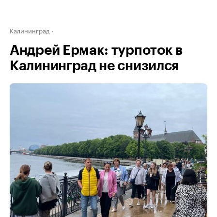
Калининград
Андрей Ермак: турпоток в
Калининград не снизился