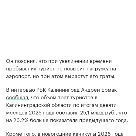
Он пояснил, что при увеличении времени
пребывания турист не повысит нагрузку на
аэропорт, но при этом вырастут его траты.
В интервью РБК Калининград Андрей Ермак
сообщал
, что объем трат туристов в
Калининградской области по итогам девяти
месяцев 2025 года составил 25,1 млрд руб., что
на 26,2% больше показателя предыдущего года.
Кроме того, в новогодние каникулы 2026 года