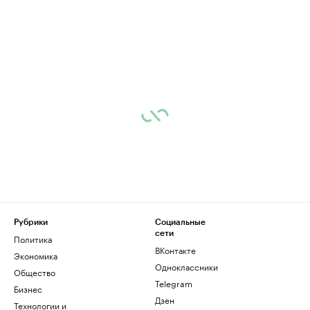
Рубрики
Социальные
сети
Политика
ВКонтакте
Экономика
Одноклассники
Общество
Telegram
Бизнес
Дзен
Технологии и