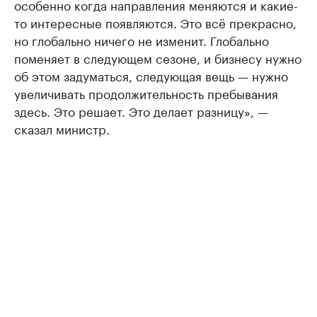
особенно когда направления меняются и какие-
то интересные появляются. Это всё прекрасно,
но глобально ничего не изменит. Глобально
поменяет в следующем сезоне, и бизнесу нужно
об этом задуматься, следующая вещь — нужно
увеличивать продолжительность пребывания
здесь. Это решает. Это делает разницу», —
сказал министр.