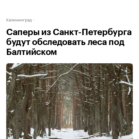
Калининград
Саперы из Санкт-Петербурга
будут обследовать леса под
Балтийском