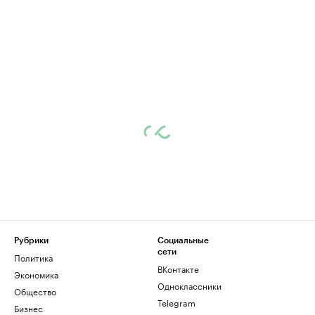
Рубрики
Социальные
сети
Политика
ВКонтакте
Экономика
Одноклассники
Общество
Telegram
Бизнес