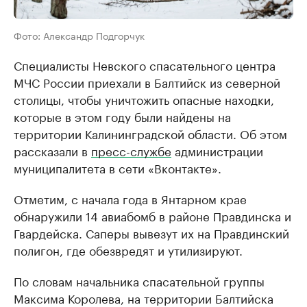
Фото: Александр Подгорчук
Специалисты Невского спасательного центра
МЧС России приехали в Балтийск из северной
столицы, чтобы уничтожить опасные находки,
которые в этом году были найдены на
территории Калининградской области. Об этом
рассказали в
пресс-службе
администрации
муниципалитета в сети «Вконтакте».
Отметим, с начала года в Янтарном крае
обнаружили 14 авиабомб в районе Правдинска и
Гвардейска. Саперы вывезут их на Правдинский
полигон, где обезвредят и утилизируют.
По словам начальника спасательной группы
Максима Королева, на территории Балтийска