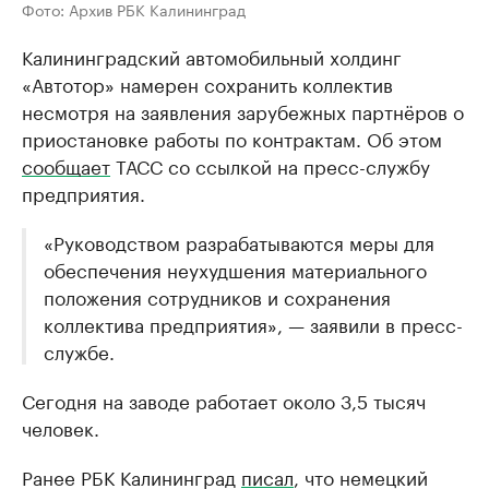
Фото: Архив РБК Калининград
Калининградский автомобильный холдинг
«Автотор» намерен сохранить коллектив
несмотря на заявления зарубежных партнёров о
приостановке работы по контрактам. Об этом
сообщает
ТАСС со ссылкой на пресс-службу
предприятия.
«Руководством разрабатываются меры для
обеспечения неухудшения материального
положения сотрудников и сохранения
коллектива предприятия», — заявили в пресс-
службе.
Сегодня на заводе работает около 3,5 тысяч
человек.
Ранее РБК Калининград
писал
, что немецкий