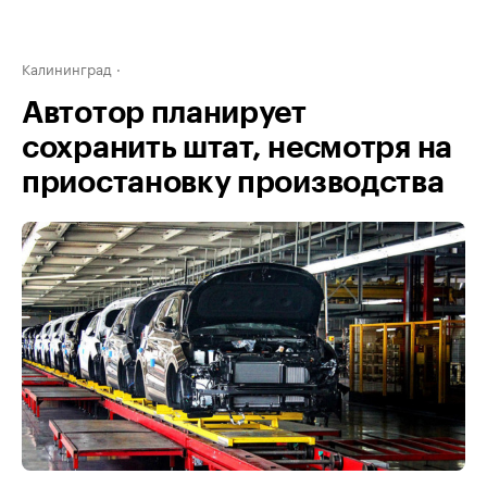
Калининград
Автотор планирует
сохранить штат, несмотря на
приостановку производства