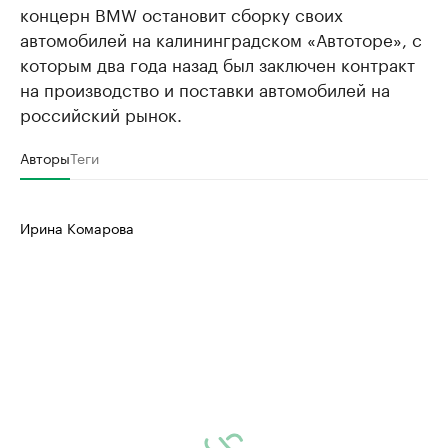
концерн BMW остановит сборку своих
автомобилей на калининградском «Автоторе», с
которым два года назад был заключен контракт
на производство и поставки автомобилей на
российский рынок.
Авторы
Теги
Ирина Комарова