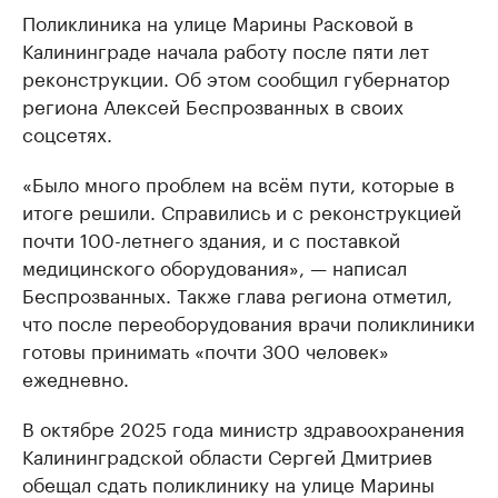
Поликлиника на улице Марины Расковой в
Калининграде начала работу после пяти лет
реконструкции. Об этом сообщил губернатор
региона Алексей Беспрозванных в своих
соцсетях.
«Было много проблем на всём пути, которые в
итоге решили. Справились и с реконструкцией
почти 100-летнего здания, и с поставкой
медицинского оборудования», — написал
Беспрозванных. Также глава региона отметил,
что после переоборудования врачи поликлиники
готовы принимать «почти 300 человек»
ежедневно.
В октябре 2025 года министр здравоохранения
Калининградской области Сергей Дмитриев
обещал сдать поликлинику на улице Марины