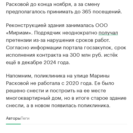
Расковой до конца ноября, а за смену
предполагалось принимать до 365 посещений.
Реконструкцией здания занималась ООО
«Мириам». Подрядчик неоднократно
получал
претензии из-за нарушения сроков работ.
Согласно информации портала госзакупок, срок
исполнения контракта на 300 млн руб. истёк
ещё в декабре 2024 года.
Напомним, поликлиника на улице Марины
Расковой не работала с 2020 года. Ее было
решено снести и построить на ее месте
многоквартирный дом, но в итоге старое здание
снесли, а в новом появилась поликлиника.
Авторы
Теги