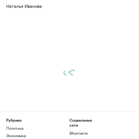
Наталья Иванова
Рубрики
Социальные
сети
Политика
ВКонтакте
Экономика