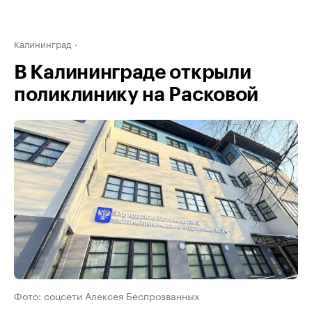
Калининград
В Калининграде открыли
поликлинику на Расковой
Фото: соцсети Алексея Беспрозванных