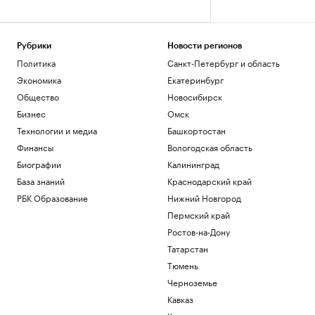
Рубрики
Новости регионов
Политика
Санкт-Петербург и область
Экономика
Екатеринбург
Общество
Новосибирск
Бизнес
Омск
Технологии и медиа
Башкортостан
Финансы
Вологодская область
Биографии
Калининград
База знаний
Краснодарский край
РБК Образование
Нижний Новгород
Пермский край
Ростов-на-Дону
Татарстан
Тюмень
Черноземье
Кавказ