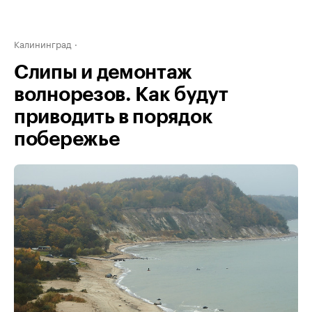
Калининград
Слипы и демонтаж
волнорезов. Как будут
приводить в порядок
побережье