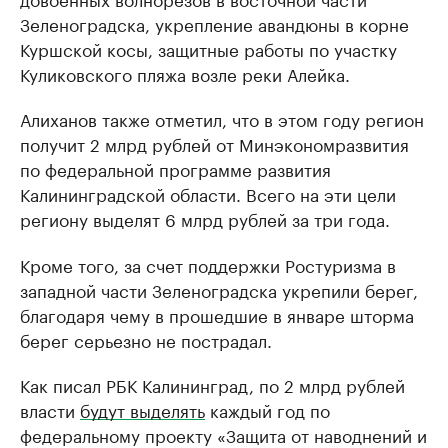
Зеленоградска, укрепление авандюны в корне
Куршской косы, защитные работы по участку
Куликовского пляжа возле реки Алейка.
Алиханов также отметил, что в этом году регион
получит 2 млрд рублей от Минэкономразвития
по федеральной программе развития
Калининградской области. Всего на эти цели
региону выделят 6 млрд рублей за три года.
Кроме того, за счет поддержки Ростуризма в
западной части Зеленоградска укрепили берег,
благодаря чему в прошедшие в январе шторма
берег серьезно не пострадал.
Как писал РБК Калининград, по 2 млрд рублей
власти
будут выделять
каждый год по
федеральному проекту «Защита от наводнений и