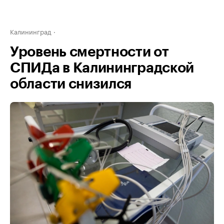
Калининград
Уровень смертности от
СПИДа в Калининградской
области снизился