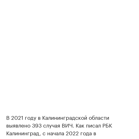
В 2021 году в Калининградской области
выявлено 393 случая ВИЧ. Как писал РБК
Калининград, с начала 2022 года в