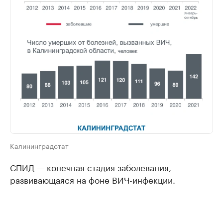
Калининградстат
СПИД — конечная стадия заболевания,
развивающаяся на фоне ВИЧ-инфекции.