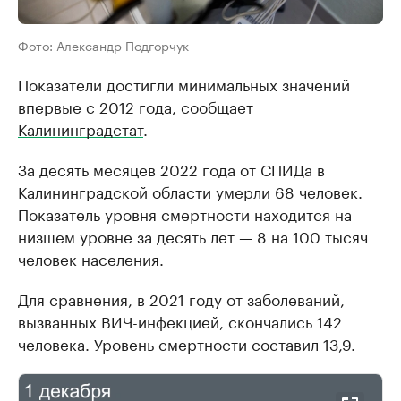
Фото: Александр Подгорчук
Показатели достигли минимальных значений
впервые с 2012 года, сообщает
Калининградстат
.
За десять месяцев 2022 года от СПИДа в
Калининградской области умерли 68 человек.
Показатель уровня смертности находится на
низшем уровне за десять лет — 8 на 100 тысяч
человек населения.
Для сравнения, в 2021 году от заболеваний,
вызванных ВИЧ-инфекцией, скончались 142
человека. Уровень смертности составил 13,9.