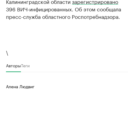
Калининградской области
зарегистрировано
396 ВИЧ-инфицированных. Об этом сообщала
пресс-служба областного Роспотребнадзора.
\
Авторы
Теги
Алена Людвиг