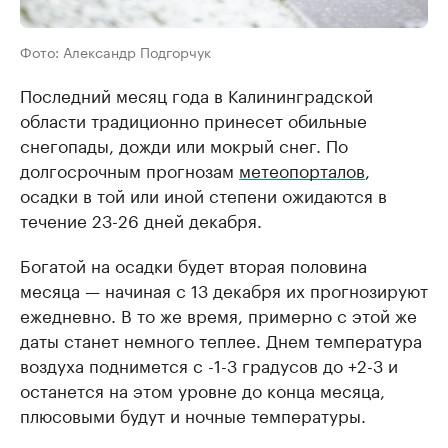
Фото: Александр Подгорчук
Последний месяц года в Калининградской
области традиционно принесет обильные
снегопады, дожди или мокрый снег. По
долгосрочным прогнозам
метеопорталов
,
осадки в той или иной степени ожидаются в
течение 23-26 дней декабря.
Богатой на осадки будет вторая половина
месяца — начиная с 13 декабря их прогнозируют
ежедневно. В то же время, примерно с этой же
даты станет немного теплее. Днем температура
воздуха поднимется с -1-3 градусов до +2-3 и
останется на этом уровне до конца месяца,
плюсовыми будут и ночные температуры.