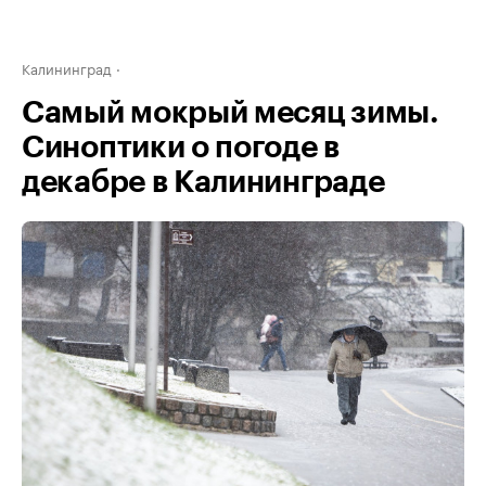
Калининград
Самый мокрый месяц зимы.
Синоптики о погоде в
декабре в Калининграде