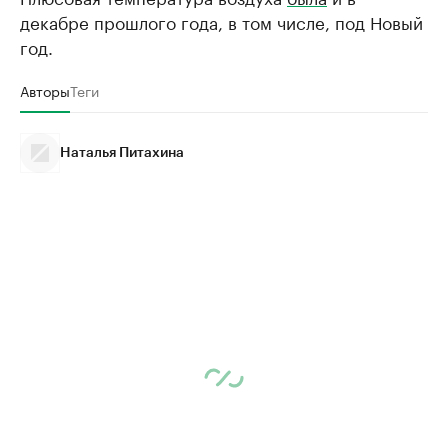
декабре прошлого года, в том числе, под Новый
год.
Авторы
Теги
Наталья Питахина