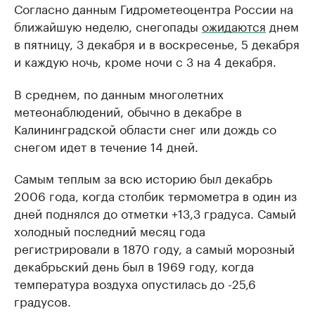
Согласно данным Гидрометеоцентра России на
ближайшую неделю, снегопады
ожидаются
днем
в пятницу, 3 декабря и в воскресенье, 5 декабря
и каждую ночь, кроме ночи с 3 на 4 декабря.
В среднем, по данным многолетних
метеонаблюдений, обычно в декабре в
Калининградской области снег или дождь со
снегом идет в течение 14 дней.
Самым теплым за всю историю был декабрь
2006 года, когда столбик термометра в один из
дней поднялся до отметки +13,3 градуса. Самый
холодный последний месяц года
регистрировали в 1870 году, а самый морозный
декабрьский день был в 1969 году, когда
температура воздуха опустилась до -25,6
градусов.