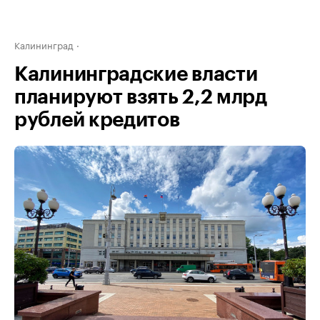
Калининград
Калининградские власти
планируют взять 2,2 млрд
рублей кредитов