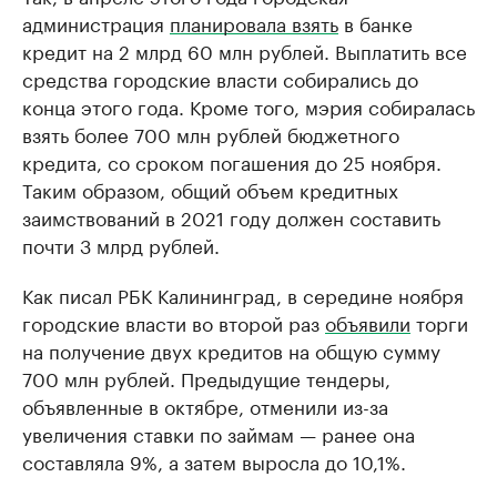
администрация
планировала взять
в банке
кредит на 2 млрд 60 млн рублей. Выплатить все
средства городские власти собирались до
конца этого года. Кроме того, мэрия собиралась
взять более 700 млн рублей бюджетного
кредита, со сроком погашения до 25 ноября.
Таким образом, общий объем кредитных
заимствований в 2021 году должен составить
почти 3 млрд рублей.
Как писал РБК Калининград, в середине ноября
городские власти во второй раз
объявили
торги
на получение двух кредитов на общую сумму
700 млн рублей. Предыдущие тендеры,
объявленные в октябре, отменили из-за
увеличения ставки по займам — ранее она
составляла 9%, а затем выросла до 10,1%.