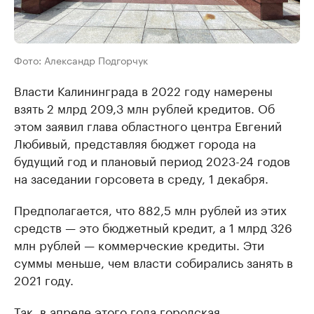
Фото: Александр Подгорчук
Власти Калининграда в 2022 году намерены
взять 2 млрд 209,3 млн рублей кредитов. Об
этом заявил глава областного центра Евгений
Любивый, представляя бюджет города на
будущий год и плановый период 2023-24 годов
на заседании горсовета в среду, 1 декабря.
Предполагается, что 882,5 млн рублей из этих
средств — это бюджетный кредит, а 1 млрд 326
млн рублей — коммерческие кредиты. Эти
суммы меньше, чем власти собирались занять в
2021 году.
Так, в апреле этого года городская