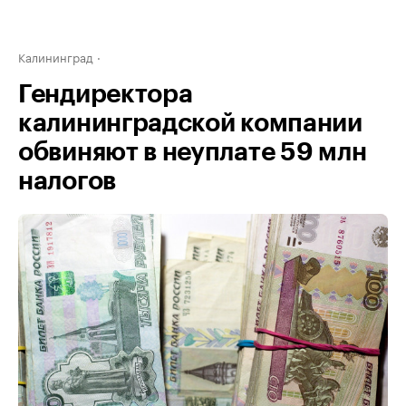
Калининград
Гендиректора
калининградской компании
обвиняют в неуплате 59 млн
налогов