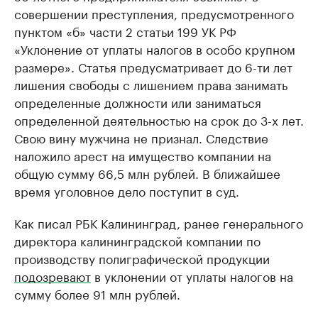
совершении преступления, предусмотренного
пунктом «б» части 2 статьи 199 УК РФ
«Уклонение от уплаты налогов в особо крупном
размере». Статья предусматривает до 6-ти лет
лишения свободы с лишением права занимать
определенные должности или заниматься
определенной деятельностью на срок до 3-х лет.
Свою вину мужчина не признал. Следствие
наложило арест на имущество компании на
общую сумму 66,5 млн рублей. В ближайшее
время уголовное дело поступит в суд.
Как писал РБК Калининград, ранее генерального
директора калининградской компании по
производству полиграфической продукции
подозревают
в уклонении от уплаты налогов на
сумму более 91 млн рублей.