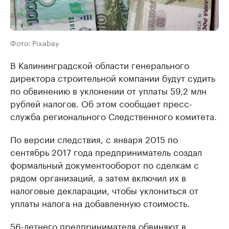
Фото: Pixabay
В Калининградской области генерального
директора строительной компании будут судить
по обвинению в уклонении от уплаты 59,2 млн
рублей налогов. Об этом сообщает пресс-
служба регионального Следственного комитета.
По версии следствия, с января 2015 по
сентябрь 2017 года предприниматель создал
формальный документооборот по сделкам с
рядом организаций, а затем включил их в
налоговые декларации, чтобы уклониться от
уплаты налога на добавленную стоимость.
56-летнего предпринимателя обвиняют в