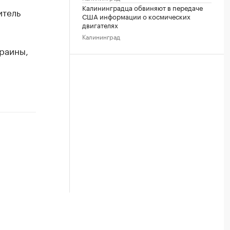
Калининградца обвиняют в передаче
итель
США информации о космических
двигателях
Калининград
раины,