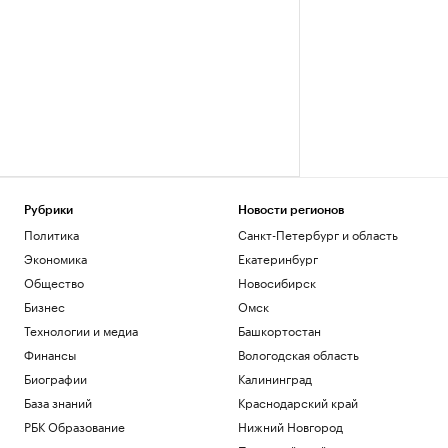
Рубрики
Новости регионов
Политика
Санкт-Петербург и область
Экономика
Екатеринбург
Общество
Новосибирск
Бизнес
Омск
Технологии и медиа
Башкортостан
Финансы
Вологодская область
Биографии
Калининград
База знаний
Краснодарский край
РБК Образование
Нижний Новгород