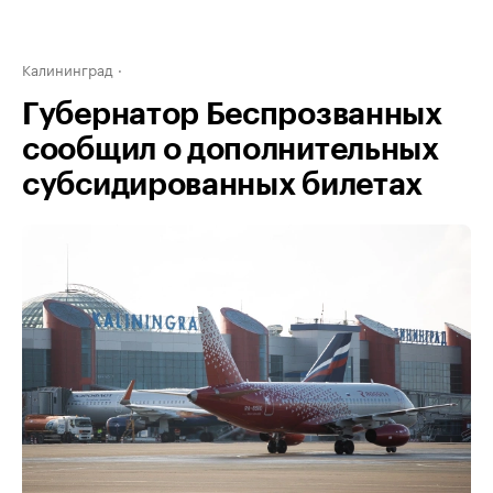
Калининград
Губернатор Беспрозванных
сообщил о дополнительных
субсидированных билетах