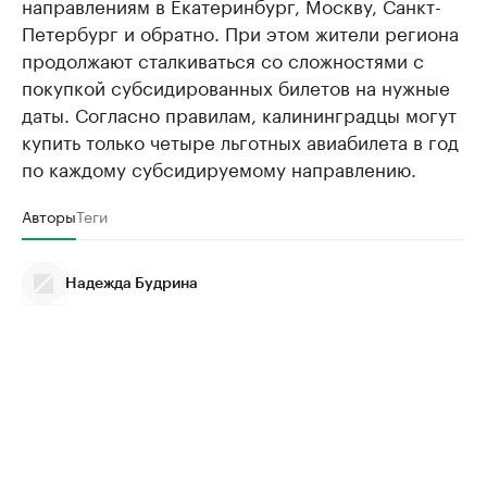
направлениям в Екатеринбург, Москву, Санкт-
Петербург и обратно. При этом жители региона
продолжают сталкиваться со сложностями с
покупкой субсидированных билетов на нужные
даты. Согласно правилам, калининградцы могут
купить только четыре льготных авиабилета в год
по каждому субсидируемому направлению.
Авторы
Теги
Надежда Будрина