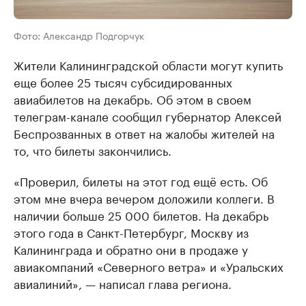
Фото: Александр Подгорчук
Жители Калининградской области могут купить
еще более 25 тысяч субсидированных
авиабилетов на декабрь. Об этом в своем
телеграм-канале сообщил губернатор Алексей
Беспрозванных в ответ на жалобы жителей на
то, что билеты закончились.
«Проверил, билеты на этот год ещё есть. Об
этом мне вчера вечером доложили коллеги. В
наличии больше 25 000 билетов. На декабрь
этого года в Санкт-Петербург, Москву из
Калининграда и обратно они в продаже у
авиакомпаний «Северного ветра» и «Уральских
авиалиний», — написал глава региона.