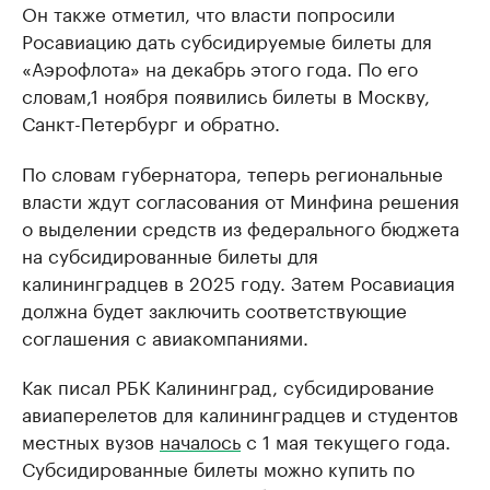
Он также отметил, что власти попросили
Росавиацию дать субсидируемые билеты для
«Аэрофлота» на декабрь этого года. По его
словам,1 ноября появились билеты в Москву,
Санкт-Петербург и обратно.
По словам губернатора, теперь региональные
власти ждут согласования от Минфина решения
о выделении средств из федерального бюджета
на субсидированные билеты для
калининградцев в 2025 году. Затем Росавиация
должна будет заключить соответствующие
соглашения с авиакомпаниями.
Как писал РБК Калининград, субсидирование
авиаперелетов для калининградцев и студентов
местных вузов
началось
с 1 мая текущего года.
Субсидированные билеты можно купить по