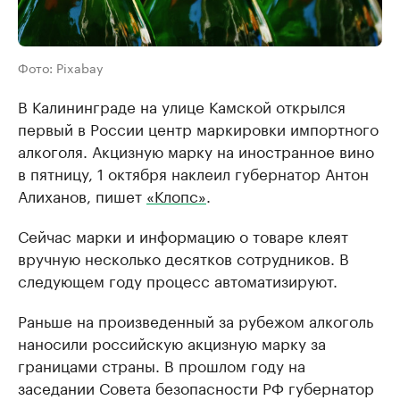
Фото: Pixabay
В Калининграде на улице Камской открылся
первый в России центр маркировки импортного
алкоголя. Акцизную марку на иностранное вино
в пятницу, 1 октября наклеил губернатор Антон
Алиханов, пишет
«Клопс»
.
Сейчас марки и информацию о товаре клеят
вручную несколько десятков сотрудников. В
следующем году процесс автоматизируют.
Раньше на произведенный за рубежом алкоголь
наносили российскую акцизную марку за
границами страны. В прошлом году на
заседании Совета безопасности РФ губернатор