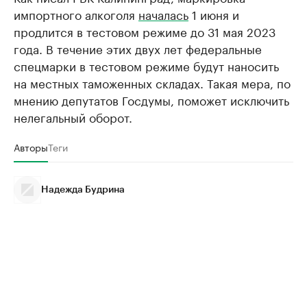
импортного алкоголя
началась
1 июня и
продлится в тестовом режиме до 31 мая 2023
года. В течение этих двух лет федеральные
спецмарки в тестовом режиме будут наносить
на местных таможенных складах. Такая мера, по
мнению депутатов Госдумы, поможет исключить
нелегальный оборот.
Авторы
Теги
Надежда Будрина