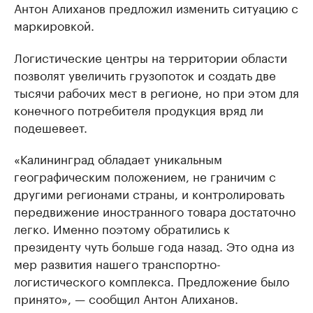
Антон Алиханов предложил изменить ситуацию с
маркировкой.
Логистические центры на территории области
позволят увеличить грузопоток и создать две
тысячи рабочих мест в регионе, но при этом для
конечного потребителя продукция вряд ли
подешевеет.
«Калининград обладает уникальным
географическим положением, не граничим с
другими регионами страны, и контролировать
передвижение иностранного товара достаточно
легко. Именно поэтому обратились к
президенту чуть больше года назад. Это одна из
мер развития нашего транспортно-
логистического комплекса. Предложение было
принято», — сообщил Антон Алиханов.