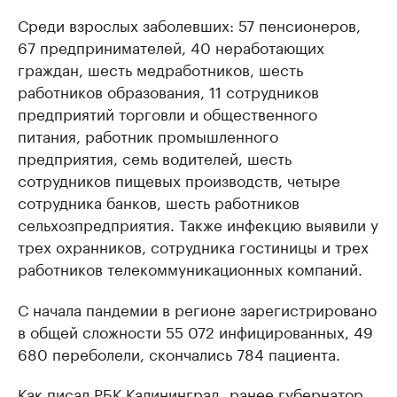
Среди взрослых заболевших: 57 пенсионеров,
67 предпринимателей, 40 неработающих
граждан, шесть медработников, шесть
работников образования, 11 сотрудников
предприятий торговли и общественного
питания, работник промышленного
предприятия, семь водителей, шесть
сотрудников пищевых производств, четыре
сотрудника банков, шесть работников
сельхозпредприятия. Также инфекцию выявили у
трех охранников, сотрудника гостиницы и трех
работников телекоммуникационных компаний.
С начала пандемии в регионе зарегистрировано
в общей сложности 55 072 инфицированных, 49
680 переболели, скончались 784 пациента.
Как писал РБК Калининград, ранее губернатор