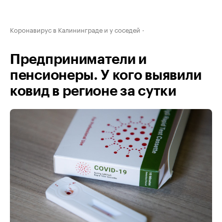
Коронавирус в Калининграде и у соседей
Предприниматели и
пенсионеры. У кого выявили
ковид в регионе за сутки