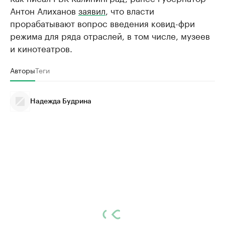
Антон Алиханов
заявил
, что власти
прорабатывают вопрос введения ковид-фри
режима для ряда отраслей, в том числе, музеев
и кинотеатров.
Авторы
Теги
Надежда Будрина