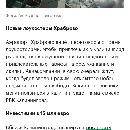
Фото: Александр Подгорчук
Новые лоукостеры Храброво
Аэропорт Храброво ведёт переговоры с тремя
лоукостерами. Чтобы привлечь их в Калининград
руководство воздушной гавани предлагает им
привлекательные тарифы на обслуживание и
скидки. Авиакомпании, в свою очередь ждут,
когда будет введен режим «открытого неба»
седьмой степени свободы. Какие перевозчики
могут появиться в Калининграде –
в материале
РБК Калининград.
Инвестиции в 15 млн евро
Вблизи Калининграда планируют
построить