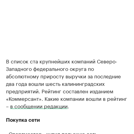
В список ста крупнейших компаний Северо-
Западного федерального округа по
абсолютному приросту выручки за последние
два года вошли шесть калининградских
предприятий. Рейтинг составлен изданием
«Коммерсант». Какие компании вошли в рейтинг
–
в сообщении редакции
.
Покупка сети
«Спортмастер» купил польскую сеть