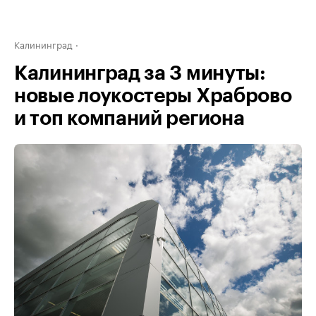
Калининград
Калининград за 3 минуты:
новые лоукостеры Храброво
и топ компаний региона