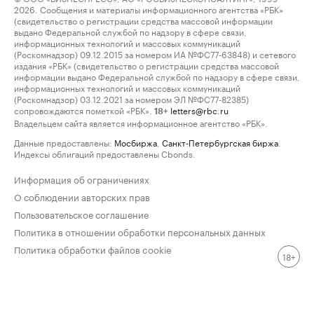
2026. Сообщения и материалы информационного агентства «РБК»
(свидетельство о регистрации средства массовой информации
выдано Федеральной службой по надзору в сфере связи,
информационных технологий и массовых коммуникаций
(Роскомнадзор) 09.12.2015 за номером ИА №ФС77-63848) и сетевого
издания «РБК» (свидетельство о регистрации средства массовой
информации выдано Федеральной службой по надзору в сфере связи,
информационных технологий и массовых коммуникаций
(Роскомнадзор) 03.12.2021 за номером ЭЛ №ФС77-82385)
сопровождаются пометкой «РБК».
letters@rbc.ru
18+
Владельцем сайта является информационное агентство «РБК».
Данные предоставлены:
Мосбиржа
,
Санкт-Петербургская биржа
.
Индексы облигаций предоставлены Cbonds.
Информация об ограничениях
О соблюдении авторских прав
Пользовательское соглашение
Политика в отношении обработки персональных данных
Политика обработки файлов cookie
18+