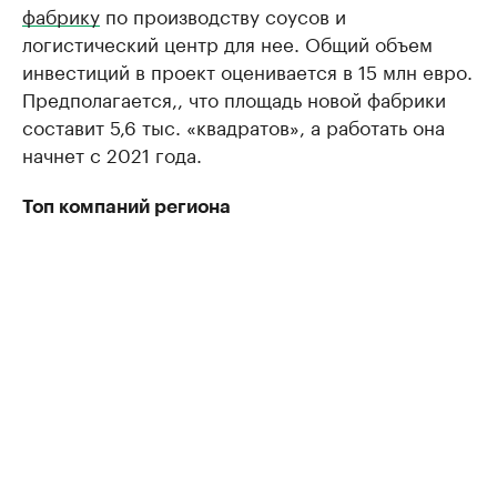
фабрику
по производству соусов и
логистический центр для нее. Общий объем
инвестиций в проект оценивается в 15 млн евро.
Предполагается,, что площадь новой фабрики
составит 5,6 тыс. «квадратов», а работать она
начнет с 2021 года.
Топ компаний региона