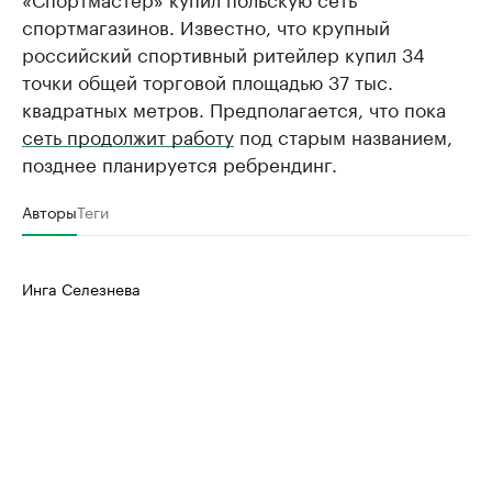
спортмагазинов. Известно, что крупный
российский спортивный ритейлер купил 34
точки общей торговой площадью 37 тыс.
квадратных метров. Предполагается, что пока
сеть продолжит работу
под старым названием,
позднее планируется ребрендинг.
Авторы
Теги
Инга Селезнева