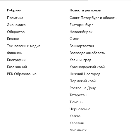
Рубрики
Новости регионов
Политика
Санкт-Петербург и область
Экономика
Екатеринбург
Общество
Новосибирск
Бизнес
Омск
Технологии и медиа
Башкортостан
Финансы
Вологодская область
Биографии
Калининград
База знаний
Краснодарский край
РБК Образование
Нижний Новгород
Пермский край
Ростов-на-Дону
Татарстан
Тюмень
Черноземье
Кавказ
Карелия
Мурманск