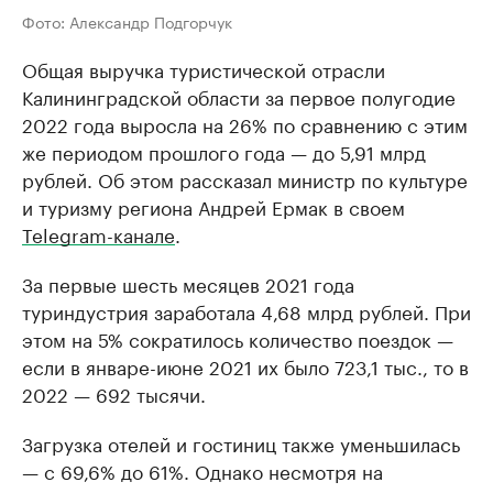
Фото: Александр Подгорчук
Общая выручка туристической отрасли
Калининградской области за первое полугодие
2022 года выросла на 26% по сравнению с этим
же периодом прошлого года — до 5,91 млрд
рублей. Об этом рассказал министр по культуре
и туризму региона Андрей Ермак в своем
Telegram-канале
.
За первые шесть месяцев 2021 года
туриндустрия заработала 4,68 млрд рублей. При
этом на 5% сократилось количество поездок —
если в январе-июне 2021 их было 723,1 тыс., то в
2022 — 692 тысячи.
Загрузка отелей и гостиниц также уменьшилась
— с 69,6% до 61%. Однако несмотря на