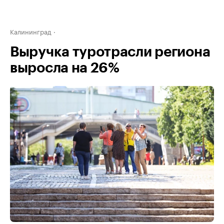
Калининград
Выручка туротрасли региона
выросла на 26%