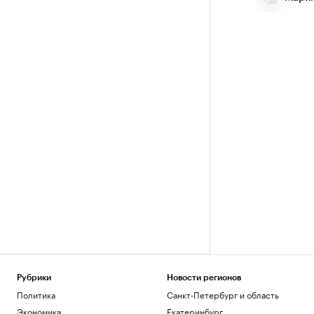
Рубрики
Новости регионов
Политика
Санкт-Петербург и область
Экономика
Екатеринбург