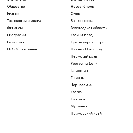
Общество
Новосибирск
Бизнес
Омск
Технологии и медиа
Башкортостан
Финансы
Вологодская область
Биографии
Калининград
База знаний
Краснодарский край
РБК Образование
Нижний Новгород
Пермский край
Ростов-на-Дону
Татарстан
Тюмень
Черноземье
Кавказ
Карелия
Мурманск
Приморский край