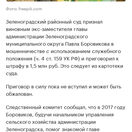
Фото: freepik.com
Зеленоградский районный суд признал
виновным экс-заместителя главы
администрации Зеленоградского
муниципального округа Павла Боровикова в
мошенничестве с использованием служебного
положения (ч. 4 ст. 159 УК РФ) и приговорил к
штрафу в 1,5 млн руб. Это следует из картотеки
суда.
Приговор в силу пока не вступил и может быть
обжалован.
Следственный комитет сообщал, что в 2017 году
Боровиков, будучи начальником управления
сельского хозяйства администрации
Зеленоградска, помог знакомой главе