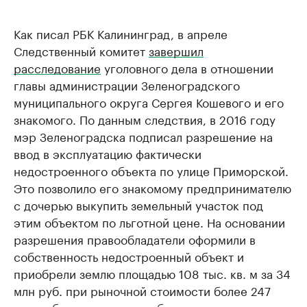
Как писал РБК Калининград, в апреле
Следственный комитет
завершил
расследование
уголовного дела в отношении
главы администрации Зеленоградского
муниципального округа Сергея Кошевого и его
знакомого. По данным следствия, в 2016 году
мэр Зеленоградска подписал разрешение на
ввод в эксплуатацию фактически
недостроенного объекта по улице Приморской.
Это позволило его знакомому предпринимателю
с дочерью выкупить земельный участок под
этим объектом по льготной цене. На основании
разрешения правообладатели оформили в
собственность недостроенный объект и
приобрели землю площадью 108 тыс. кв. м за 34
млн руб. при рыночной стоимости более 247
млн руб., причинив ущерб муниципальному