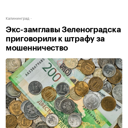
Калининград
Экс-замглавы Зеленоградска
приговорили к штрафу за
мошенничество