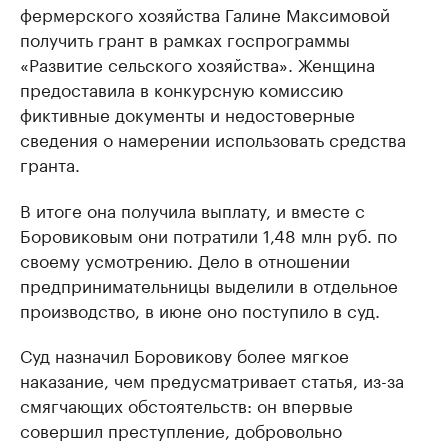
фермерского хозяйства Галине Максимовой
получить грант в рамках госпрограммы
«Развитие сельского хозяйства». Женщина
предоставила в конкурсную комиссию
фиктивные документы и недостоверные
сведения о намерении использовать средства
гранта.
В итоге она получила выплату, и вместе с
Боровиковым они потратили 1,48 млн руб. по
своему усмотрению. Дело в отношении
предпринимательницы выделили в отдельное
производство, в июне оно поступило в суд.
Суд назначил Боровикову более мягкое
наказание, чем предусматривает статья, из-за
смягчающих обстоятельств: он впервые
совершил преступление, добровольно